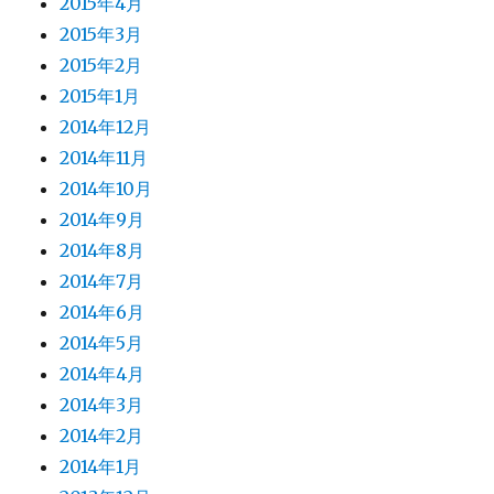
2015年4月
2015年3月
2015年2月
2015年1月
2014年12月
2014年11月
2014年10月
2014年9月
2014年8月
2014年7月
2014年6月
2014年5月
2014年4月
2014年3月
2014年2月
2014年1月