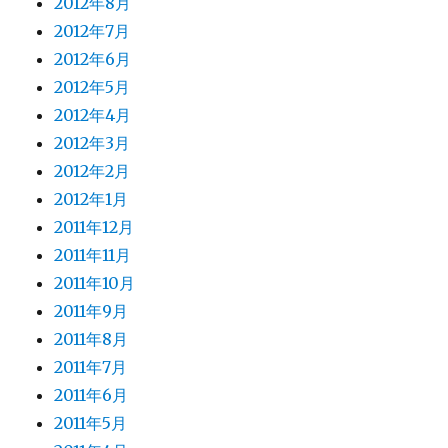
2012年8月
2012年7月
2012年6月
2012年5月
2012年4月
2012年3月
2012年2月
2012年1月
2011年12月
2011年11月
2011年10月
2011年9月
2011年8月
2011年7月
2011年6月
2011年5月