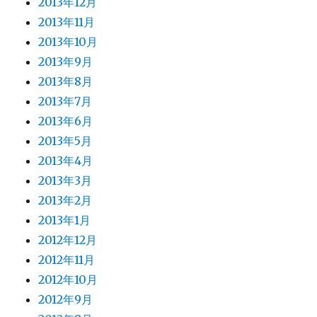
2013年12月
2013年11月
2013年10月
2013年9月
2013年8月
2013年7月
2013年6月
2013年5月
2013年4月
2013年3月
2013年2月
2013年1月
2012年12月
2012年11月
2012年10月
2012年9月