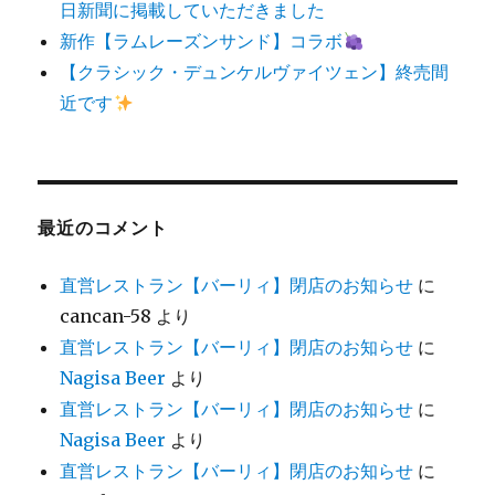
日新聞に掲載していただきました
新作【ラムレーズンサンド】コラボ
【クラシック・デュンケルヴァイツェン】終売間
近です
最近のコメント
直営レストラン【バーリィ】閉店のお知らせ
に
cancan-58
より
直営レストラン【バーリィ】閉店のお知らせ
に
Nagisa Beer
より
直営レストラン【バーリィ】閉店のお知らせ
に
Nagisa Beer
より
直営レストラン【バーリィ】閉店のお知らせ
に