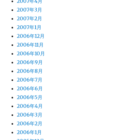
2007年4月
2007年3月
2007年2月
2007年1月
2006年12月
2006年11月
2006年10月
2006年9月
2006年8月
2006年7月
2006年6月
2006年5月
2006年4月
2006年3月
2006年2月
2006年1月