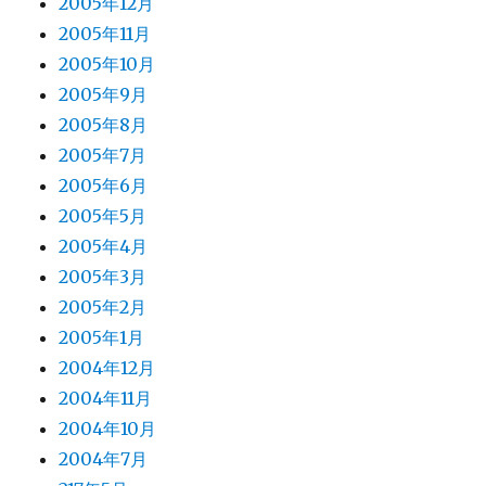
2005年12月
2005年11月
2005年10月
2005年9月
2005年8月
2005年7月
2005年6月
2005年5月
2005年4月
2005年3月
2005年2月
2005年1月
2004年12月
2004年11月
2004年10月
2004年7月