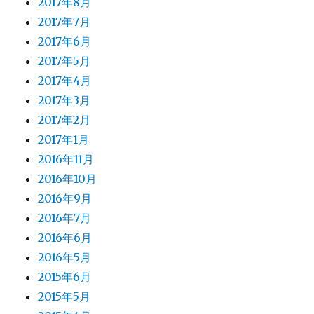
2017年8月
2017年7月
2017年6月
2017年5月
2017年4月
2017年3月
2017年2月
2017年1月
2016年11月
2016年10月
2016年9月
2016年7月
2016年6月
2016年5月
2015年6月
2015年5月