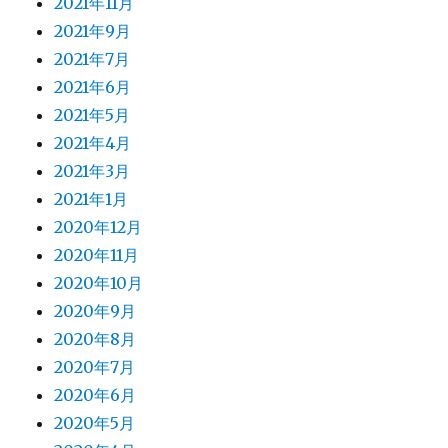
2021年11月
2021年9月
2021年7月
2021年6月
2021年5月
2021年4月
2021年3月
2021年1月
2020年12月
2020年11月
2020年10月
2020年9月
2020年8月
2020年7月
2020年6月
2020年5月