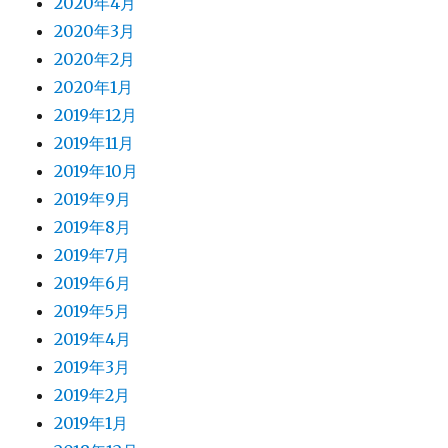
2020年4月
2020年3月
2020年2月
2020年1月
2019年12月
2019年11月
2019年10月
2019年9月
2019年8月
2019年7月
2019年6月
2019年5月
2019年4月
2019年3月
2019年2月
2019年1月