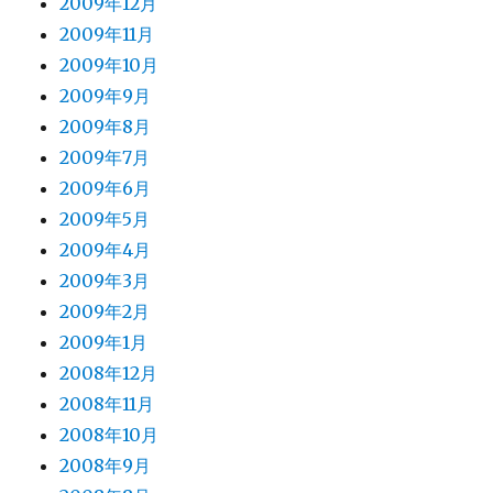
2009年12月
2009年11月
2009年10月
2009年9月
2009年8月
2009年7月
2009年6月
2009年5月
2009年4月
2009年3月
2009年2月
2009年1月
2008年12月
2008年11月
2008年10月
2008年9月