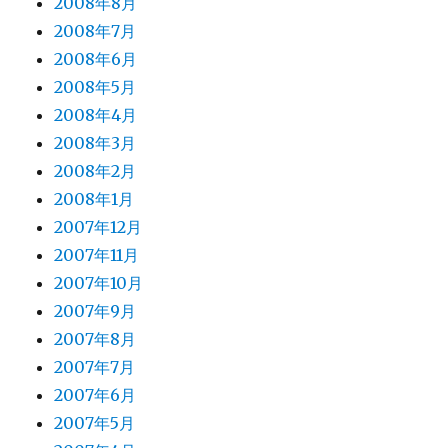
2008年8月
2008年7月
2008年6月
2008年5月
2008年4月
2008年3月
2008年2月
2008年1月
2007年12月
2007年11月
2007年10月
2007年9月
2007年8月
2007年7月
2007年6月
2007年5月