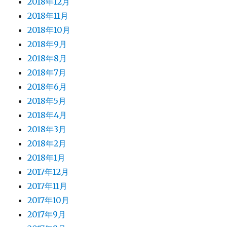
2018年12月
2018年11月
2018年10月
2018年9月
2018年8月
2018年7月
2018年6月
2018年5月
2018年4月
2018年3月
2018年2月
2018年1月
2017年12月
2017年11月
2017年10月
2017年9月