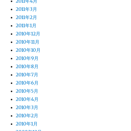
2011年4月
2011年3月
2011年2月
2011年1月
2010年12月
2010年11月
2010年10月
2010年9月
2010年8月
2010年7月
2010年6月
2010年5月
2010年4月
2010年3月
2010年2月
2010年1月