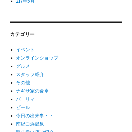
217年5月
カテゴリー
イベント
オンラインショップ
グルメ
スタッフ紹介
その他
ナギサ家の食卓
バーリィ
ビール
今日の出来事・・
南紀白浜温泉