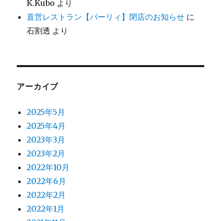
K.Kubo
より
直営レストラン【バーリィ】閉店のお知らせ
に
石割透
より
アーカイブ
2025年5月
2025年4月
2023年3月
2023年2月
2022年10月
2022年6月
2022年2月
2022年1月