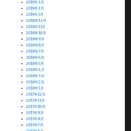
2019年3月
2019年2月
2019年1月
2018年12月
2018年11月
2018年10月
2018年9月
2018年8月
2018年7月
2018年6月
2018年5月
2018年4月
2018年3月
2018年2月
2018年1月
2017年12月
2017年11月
2017年10月
2017年9月
2017年8月
2017年7月