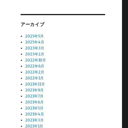
アーカイブ
2025年5月
2025年4月
2023年3月
2023年2月
2022年10月
2022年6月
2022年2月
2022年1月
2021年11月
2021年9月
2021年7月
2021年6月
2021年5月
2021年4月
2021年3月
2021年1月