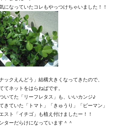
気になっていたコレもやっつけちゃいました！！
ナックえんどう」結構大きくなってきたので、
ててネットをはらねばです。
ついてた「リーフレタス」も、いいカンジ♪
てきていた「トマト」「きゅうり」「ピーマン」
エスト「イチゴ」も植え付けましたー！！
ンターだらけになっています＾＾