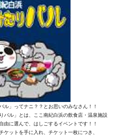
バル」ってナニ？？とお思いのみなさん！！
りバル」とは、ここ南紀白浜の飲食店・温泉施設
自由に選んで、はしごするイベントです！！
チケットを手に入れ、チケット一枚につき、