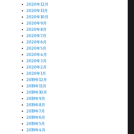
2020年12月
2020年11月
2020年10月
2020年9月
2020年8月
2020年7月
2020年6月
2020年5月
2020年4月
2020年3月
2020年2月
2020年1月
2019年12月
2019年11月
2019年10月
2019年9月
2019年8月
2019年7月
2019年6月
2019年5月
2019年4月