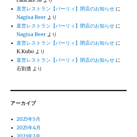
cancan-58
より
直営レストラン【バーリィ】閉店のお知らせ
に
Nagisa Beer
より
直営レストラン【バーリィ】閉店のお知らせ
に
Nagisa Beer
より
直営レストラン【バーリィ】閉店のお知らせ
に
K.Kubo
より
直営レストラン【バーリィ】閉店のお知らせ
に
石割透
より
アーカイブ
2025年5月
2025年4月
2023年3月