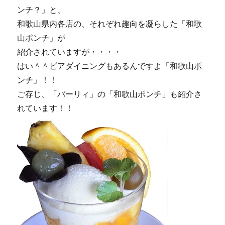
ンチ？」と、
和歌山県内各店の、それぞれ趣向を凝らした「和歌
山ポンチ」が
紹介されていますが・・・・
はい＾＾ビアダイニングもあるんですよ「和歌山ポ
ンチ」！！
ご存じ、「バーリィ」の「和歌山ポンチ」も紹介さ
れています！！