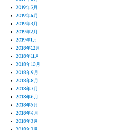
2019年5月
2019年4月
2019年3月
2019年2月
2019年1月
2018年12月
2018年11月
2018年10月
2018年9月
2018年8月
2018年7月
2018年6月
2018年5月
2018年4月
2018年3月
2018年2月