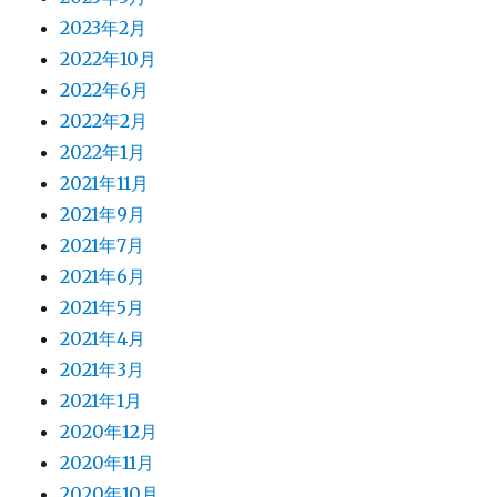
2023年2月
2022年10月
2022年6月
2022年2月
2022年1月
2021年11月
2021年9月
2021年7月
2021年6月
2021年5月
2021年4月
2021年3月
2021年1月
2020年12月
2020年11月
2020年10月