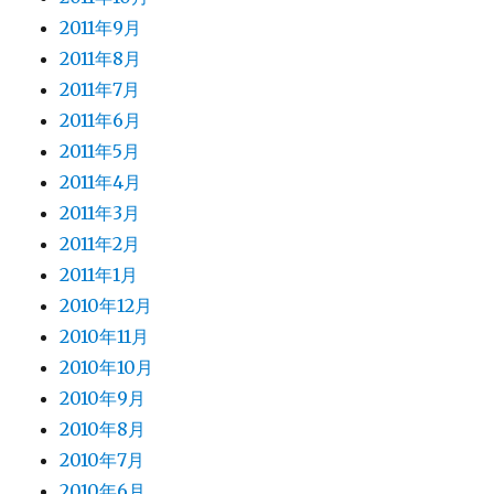
2011年9月
2011年8月
2011年7月
2011年6月
2011年5月
2011年4月
2011年3月
2011年2月
2011年1月
2010年12月
2010年11月
2010年10月
2010年9月
2010年8月
2010年7月
2010年6月