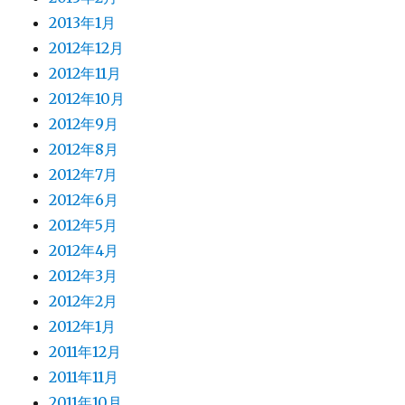
2013年1月
2012年12月
2012年11月
2012年10月
2012年9月
2012年8月
2012年7月
2012年6月
2012年5月
2012年4月
2012年3月
2012年2月
2012年1月
2011年12月
2011年11月
2011年10月