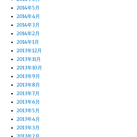
2014年5月
2014年4月
2014年3月
2014年2月
2014年1月
2013年12月
2013年11月
2013年10月
2013年9月
2013年8月
2013年7月
2013年6月
2013年5月
2013年4月
2013年3月
2013年2月