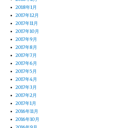
2018年1月
2017年12月
2017年11月
2017年10月
2017年9月
2017年8月
2017年7月
2017年6月
2017年5月
2017年4月
2017年3月
2017年2月
2017年1月
2016年11月
2016年10月
2016年9月