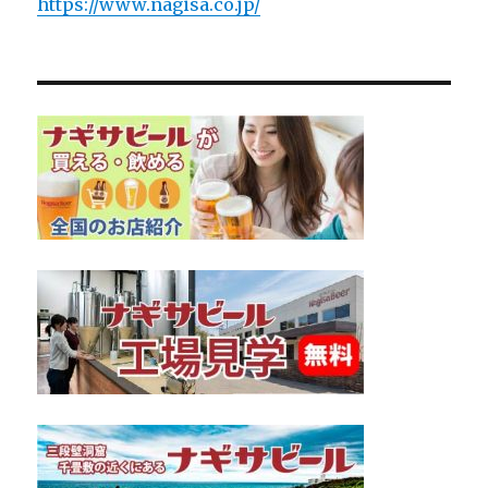
https://www.nagisa.co.jp/