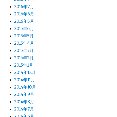
2016年7月
2016年6月
2016年5月
2015年6月
2015年5月
2015年4月
2015年3月
2015年2月
2015年1月
2014年12月
2014年11月
2014年10月
2014年9月
2014年8月
2014年7月
2014年6月