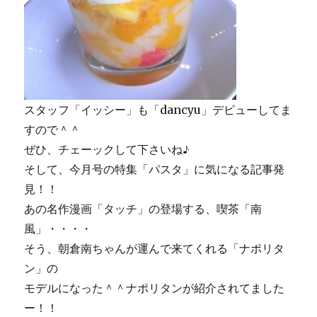
スタッフ「イッシー」も「dancyu」デビューしてま
すので＾＾
ぜひ、チェーックして下さいね♪
そして、今月号の特集「パスタ」に気になる記事発
見！！
あの名作漫画「タッチ」の登場する、喫茶「南
風」・・・・
そう、朝倉南ちゃんが運んで来てくれる「ナポリタ
ン」の
モデルになった＾＾ナポリタンが紹介されてました
ー！！