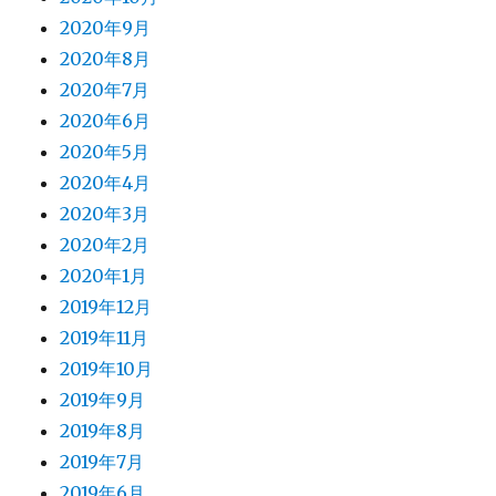
2020年9月
2020年8月
2020年7月
2020年6月
2020年5月
2020年4月
2020年3月
2020年2月
2020年1月
2019年12月
2019年11月
2019年10月
2019年9月
2019年8月
2019年7月
2019年6月