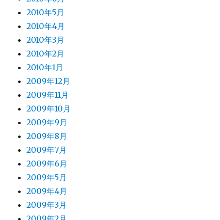
2010年5月
2010年4月
2010年3月
2010年2月
2010年1月
2009年12月
2009年11月
2009年10月
2009年9月
2009年8月
2009年7月
2009年6月
2009年5月
2009年4月
2009年3月
2009年2月