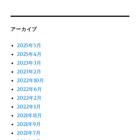
アーカイブ
2025年5月
2025年4月
2023年3月
2023年2月
2022年10月
2022年6月
2022年2月
2022年1月
2021年11月
2021年9月
2021年7月