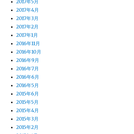
2017年5月
2017年4月
2017年3月
2017年2月
2017年1月
2016年11月
2016年10月
2016年9月
2016年7月
2016年6月
2016年5月
2015年6月
2015年5月
2015年4月
2015年3月
2015年2月