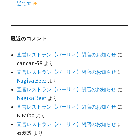
近です
最近のコメント
直営レストラン【バーリィ】閉店のお知らせ
に
cancan-58
より
直営レストラン【バーリィ】閉店のお知らせ
に
Nagisa Beer
より
直営レストラン【バーリィ】閉店のお知らせ
に
Nagisa Beer
より
直営レストラン【バーリィ】閉店のお知らせ
に
K.Kubo
より
直営レストラン【バーリィ】閉店のお知らせ
に
石割透
より