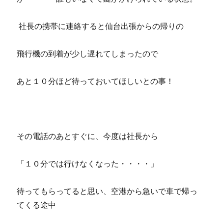
社長の携帯に連絡すると仙台出張からの帰りの
飛行機の到着が少し遅れてしまったので
あと１０分ほど待っておいてほしいとの事！
その電話のあとすぐに、今度は社長から
「１０分では行けなくなった・・・・」
待ってもらってると思い、空港から急いで車で帰っ
てくる途中