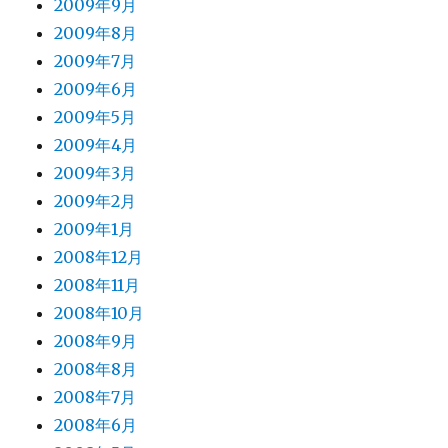
2009年9月
2009年8月
2009年7月
2009年6月
2009年5月
2009年4月
2009年3月
2009年2月
2009年1月
2008年12月
2008年11月
2008年10月
2008年9月
2008年8月
2008年7月
2008年6月