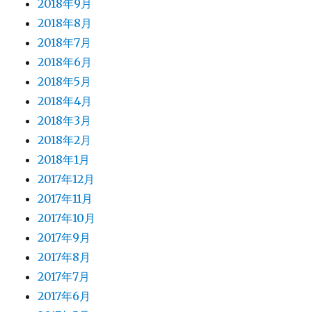
2018年9月
2018年8月
2018年7月
2018年6月
2018年5月
2018年4月
2018年3月
2018年2月
2018年1月
2017年12月
2017年11月
2017年10月
2017年9月
2017年8月
2017年7月
2017年6月