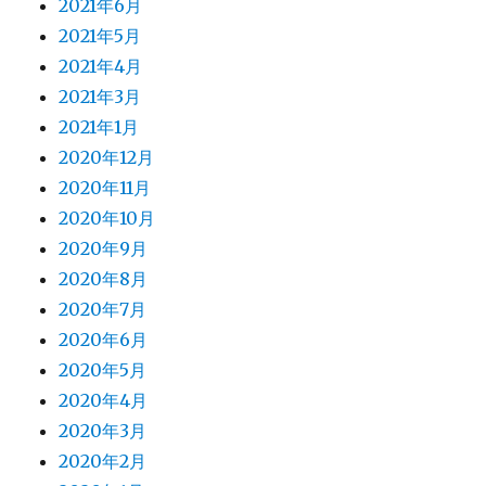
2021年6月
2021年5月
2021年4月
2021年3月
2021年1月
2020年12月
2020年11月
2020年10月
2020年9月
2020年8月
2020年7月
2020年6月
2020年5月
2020年4月
2020年3月
2020年2月