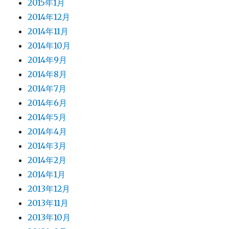
2015年1月
2014年12月
2014年11月
2014年10月
2014年9月
2014年8月
2014年7月
2014年6月
2014年5月
2014年4月
2014年3月
2014年2月
2014年1月
2013年12月
2013年11月
2013年10月