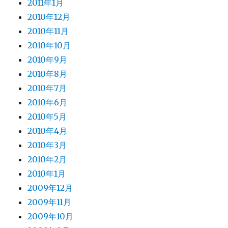
2011年1月
2010年12月
2010年11月
2010年10月
2010年9月
2010年8月
2010年7月
2010年6月
2010年5月
2010年4月
2010年3月
2010年2月
2010年1月
2009年12月
2009年11月
2009年10月