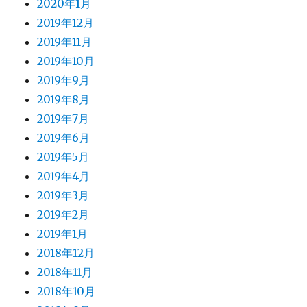
2020年1月
2019年12月
2019年11月
2019年10月
2019年9月
2019年8月
2019年7月
2019年6月
2019年5月
2019年4月
2019年3月
2019年2月
2019年1月
2018年12月
2018年11月
2018年10月