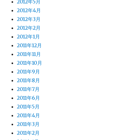
2012年5月
2012年4月
2012年3月
2012年2月
2012年1月
2011年12月
2011年11月
2011年10月
2011年9月
2011年8月
2011年7月
2011年6月
2011年5月
2011年4月
2011年3月
2011年2月