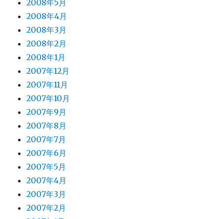
2008年5月
2008年4月
2008年3月
2008年2月
2008年1月
2007年12月
2007年11月
2007年10月
2007年9月
2007年8月
2007年7月
2007年6月
2007年5月
2007年4月
2007年3月
2007年2月