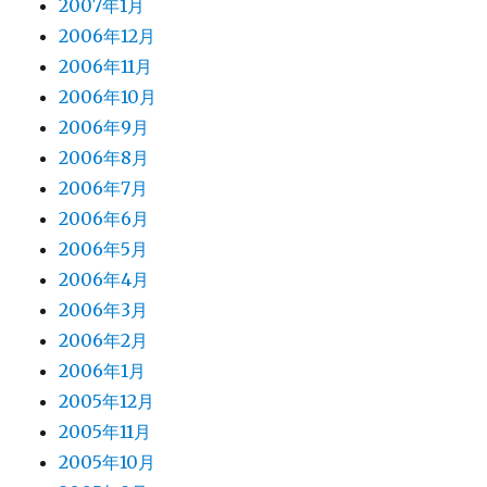
2007年1月
2006年12月
2006年11月
2006年10月
2006年9月
2006年8月
2006年7月
2006年6月
2006年5月
2006年4月
2006年3月
2006年2月
2006年1月
2005年12月
2005年11月
2005年10月