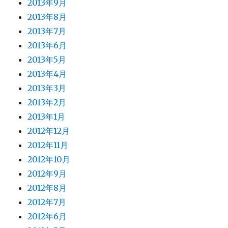
2013年9月
2013年8月
2013年7月
2013年6月
2013年5月
2013年4月
2013年3月
2013年2月
2013年1月
2012年12月
2012年11月
2012年10月
2012年9月
2012年8月
2012年7月
2012年6月