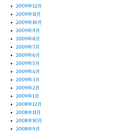
2009年12月
2009年11月
2009年10月
2009年9月
2009年8月
2009年7月
2009年6月
2009年5月
2009年4月
2009年3月
2009年2月
2009年1月
2008年12月
2008年11月
2008年10月
2008年9月