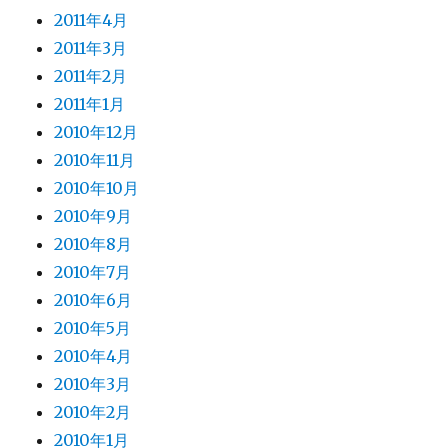
2011年4月
2011年3月
2011年2月
2011年1月
2010年12月
2010年11月
2010年10月
2010年9月
2010年8月
2010年7月
2010年6月
2010年5月
2010年4月
2010年3月
2010年2月
2010年1月