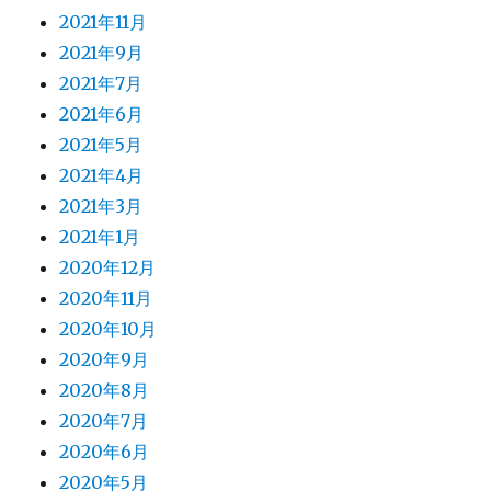
2021年11月
2021年9月
2021年7月
2021年6月
2021年5月
2021年4月
2021年3月
2021年1月
2020年12月
2020年11月
2020年10月
2020年9月
2020年8月
2020年7月
2020年6月
2020年5月