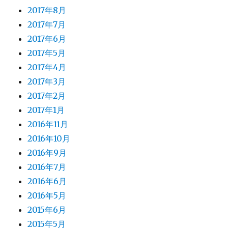
2017年8月
2017年7月
2017年6月
2017年5月
2017年4月
2017年3月
2017年2月
2017年1月
2016年11月
2016年10月
2016年9月
2016年7月
2016年6月
2016年5月
2015年6月
2015年5月