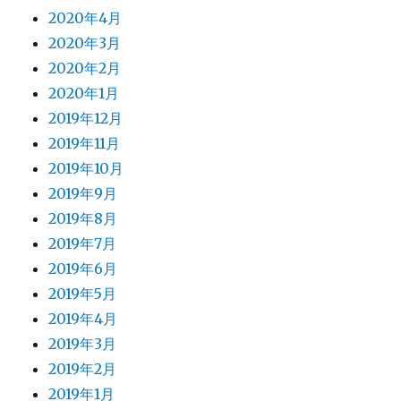
2020年4月
2020年3月
2020年2月
2020年1月
2019年12月
2019年11月
2019年10月
2019年9月
2019年8月
2019年7月
2019年6月
2019年5月
2019年4月
2019年3月
2019年2月
2019年1月