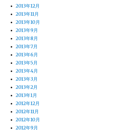
2013年12月
2013年11月
2013年10月
2013年9月
2013年8月
2013年7月
2013年6月
2013年5月
2013年4月
2013年3月
2013年2月
2013年1月
2012年12月
2012年11月
2012年10月
2012年9月