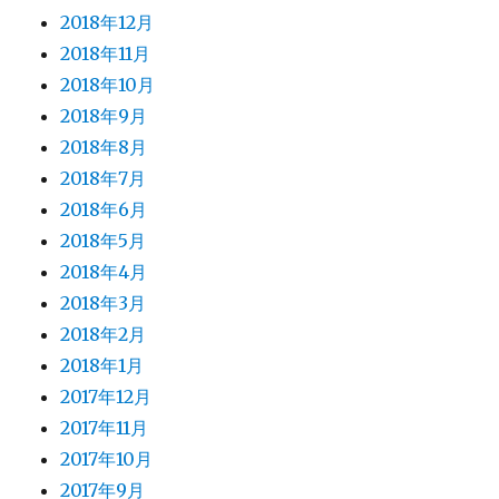
2018年12月
2018年11月
2018年10月
2018年9月
2018年8月
2018年7月
2018年6月
2018年5月
2018年4月
2018年3月
2018年2月
2018年1月
2017年12月
2017年11月
2017年10月
2017年9月