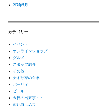
217年5月
カテゴリー
イベント
オンラインショップ
グルメ
スタッフ紹介
その他
ナギサ家の食卓
バーリィ
ビール
今日の出来事・・
南紀白浜温泉