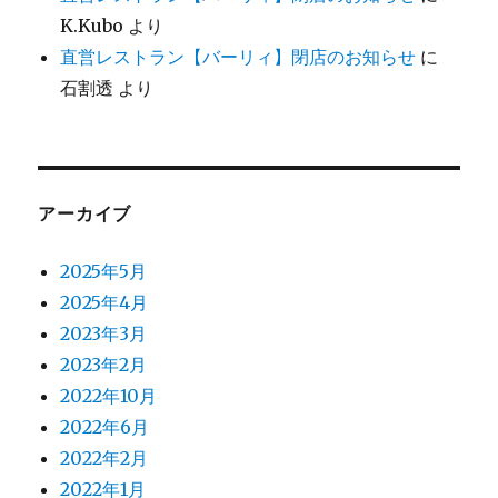
K.Kubo
より
直営レストラン【バーリィ】閉店のお知らせ
に
石割透
より
アーカイブ
2025年5月
2025年4月
2023年3月
2023年2月
2022年10月
2022年6月
2022年2月
2022年1月