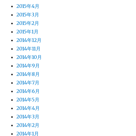
2015年4月
2015年3月
2015年2月
2015年1月
2014年12月
2014年11月
2014年10月
2014年9月
2014年8月
2014年7月
2014年6月
2014年5月
2014年4月
2014年3月
2014年2月
2014年1月