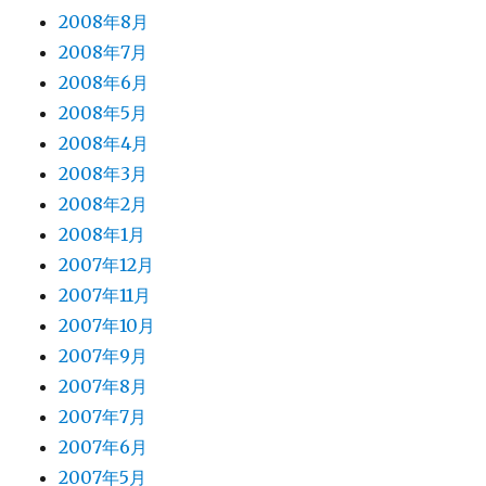
2008年8月
2008年7月
2008年6月
2008年5月
2008年4月
2008年3月
2008年2月
2008年1月
2007年12月
2007年11月
2007年10月
2007年9月
2007年8月
2007年7月
2007年6月
2007年5月