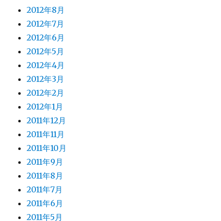
2012年8月
2012年7月
2012年6月
2012年5月
2012年4月
2012年3月
2012年2月
2012年1月
2011年12月
2011年11月
2011年10月
2011年9月
2011年8月
2011年7月
2011年6月
2011年5月