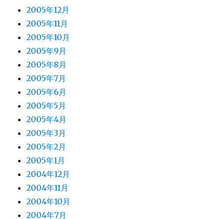
2005年12月
2005年11月
2005年10月
2005年9月
2005年8月
2005年7月
2005年6月
2005年5月
2005年4月
2005年3月
2005年2月
2005年1月
2004年12月
2004年11月
2004年10月
2004年7月