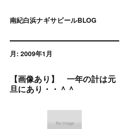
南紀白浜ナギサビールBLOG
月:
2009年1月
【画像あり】 一年の計は元
旦にあり・・＾＾