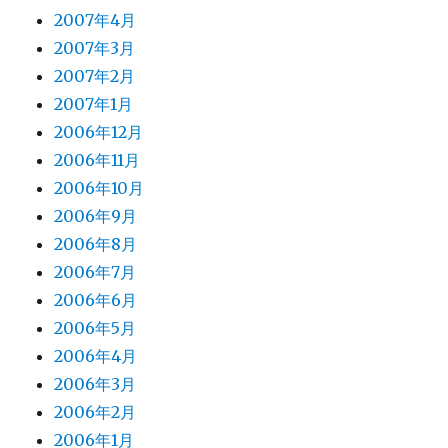
2007年4月
2007年3月
2007年2月
2007年1月
2006年12月
2006年11月
2006年10月
2006年9月
2006年8月
2006年7月
2006年6月
2006年5月
2006年4月
2006年3月
2006年2月
2006年1月