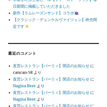
日新聞に掲載していただきました
新作【ラムレーズンサンド】コラボ
【クラシック・デュンケルヴァイツェン】終売間
近です
最近のコメント
直営レストラン【バーリィ】閉店のお知らせ
に
cancan-58
より
直営レストラン【バーリィ】閉店のお知らせ
に
Nagisa Beer
より
直営レストラン【バーリィ】閉店のお知らせ
に
Nagisa Beer
より
直営レストラン【バーリィ】閉店のお知らせ
に