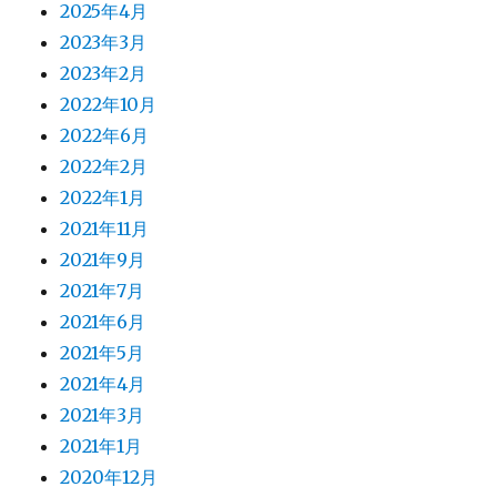
2025年4月
2023年3月
2023年2月
2022年10月
2022年6月
2022年2月
2022年1月
2021年11月
2021年9月
2021年7月
2021年6月
2021年5月
2021年4月
2021年3月
2021年1月
2020年12月