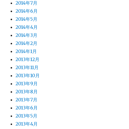
2014年7月
2014年6月
2014年5月
2014年4月
2014年3月
2014年2月
2014年1月
2013年12月
2013年11月
2013年10月
2013年9月
2013年8月
2013年7月
2013年6月
2013年5月
2013年4月