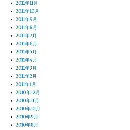
2011年11月
2011年10月
2011年9月
2011年8月
2011年7月
2011年6月
2011年5月
2011年4月
2011年3月
2011年2月
2011年1月
2010年12月
2010年11月
2010年10月
2010年9月
2010年8月