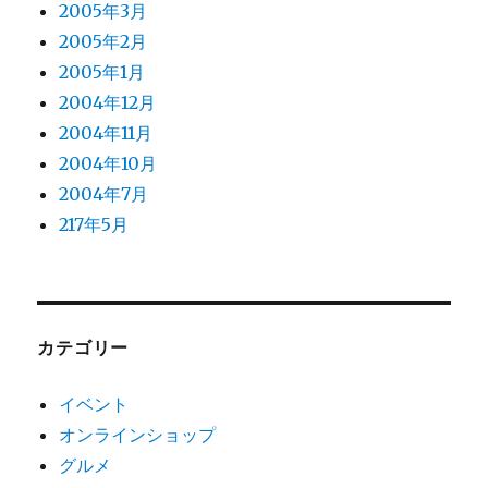
2005年3月
2005年2月
2005年1月
2004年12月
2004年11月
2004年10月
2004年7月
217年5月
カテゴリー
イベント
オンラインショップ
グルメ