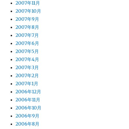
2007年11月
2007年10月
2007年9月
2007年8月
2007年7月
2007年6月
2007年5月
2007年4月
2007年3月
2007年2月
2007年1月
2006年12月
2006年11月
2006年10月
2006年9月
2006年8月