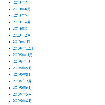
2010年7月
2010年6月
2010年5月
2010年4月
2010年3月
2010年2月
2010年1月
2009年12月
2009年11月
2009年10月
2009年9月
2009年8月
2009年7月
2009年6月
2009年5月
2009年4月