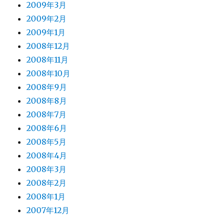
2009年3月
2009年2月
2009年1月
2008年12月
2008年11月
2008年10月
2008年9月
2008年8月
2008年7月
2008年6月
2008年5月
2008年4月
2008年3月
2008年2月
2008年1月
2007年12月