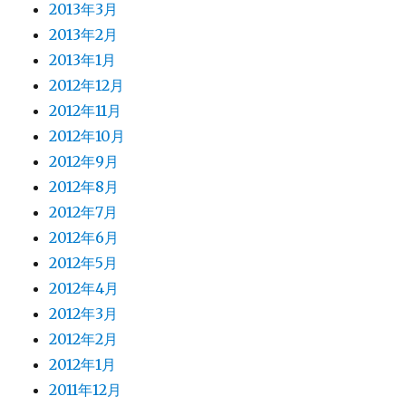
2013年3月
2013年2月
2013年1月
2012年12月
2012年11月
2012年10月
2012年9月
2012年8月
2012年7月
2012年6月
2012年5月
2012年4月
2012年3月
2012年2月
2012年1月
2011年12月