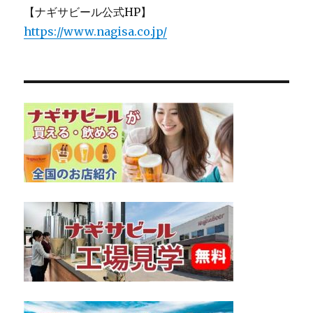
【ナギサビール公式HP】
https://www.nagisa.co.jp/