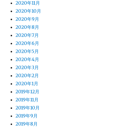
2020年11月
2020年10月
2020年9月
2020年8月
2020年7月
2020年6月
2020年5月
2020年4月
2020年3月
2020年2月
2020年1月
2019年12月
2019年11月
2019年10月
2019年9月
2019年8月