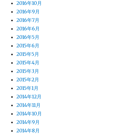
2016年10月
2016年9月
2016年7月
2016年6月
2016年5月
2015年6月
2015年5月
2015年4月
2015年3月
2015年2月
2015年1月
2014年12月
2014年11月
2014年10月
2014年9月
2014年8月