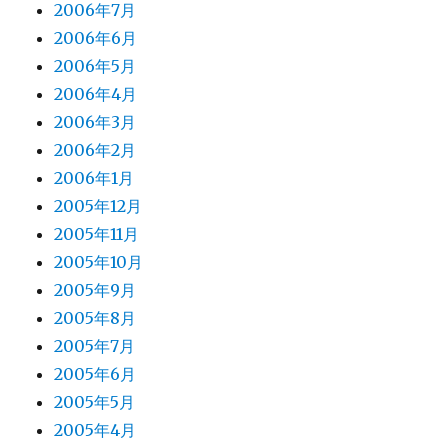
2006年7月
2006年6月
2006年5月
2006年4月
2006年3月
2006年2月
2006年1月
2005年12月
2005年11月
2005年10月
2005年9月
2005年8月
2005年7月
2005年6月
2005年5月
2005年4月