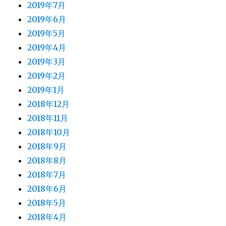
2019年7月
2019年6月
2019年5月
2019年4月
2019年3月
2019年2月
2019年1月
2018年12月
2018年11月
2018年10月
2018年9月
2018年8月
2018年7月
2018年6月
2018年5月
2018年4月