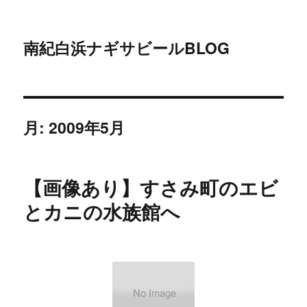
南紀白浜ナギサビールBLOG
月:
2009年5月
【画像あり】すさみ町のエビ
とカニの水族館へ