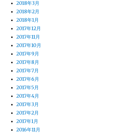
2018年3月
2018年2月
2018年1月
2017年12月
2017年11月
2017年10月
2017年9月
2017年8月
2017年7月
2017年6月
2017年5月
2017年4月
2017年3月
2017年2月
2017年1月
2016年11月