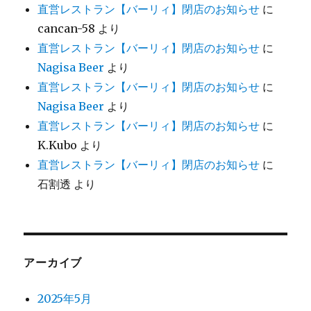
直営レストラン【バーリィ】閉店のお知らせ
に
cancan-58
より
直営レストラン【バーリィ】閉店のお知らせ
に
Nagisa Beer
より
直営レストラン【バーリィ】閉店のお知らせ
に
Nagisa Beer
より
直営レストラン【バーリィ】閉店のお知らせ
に
K.Kubo
より
直営レストラン【バーリィ】閉店のお知らせ
に
石割透
より
アーカイブ
2025年5月