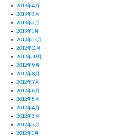
2013年4月
2013年3月
2013年2月
2013年1月
2012年12月
2012年11月
2012年10月
2012年9月
2012年8月
2012年7月
2012年6月
2012年5月
2012年4月
2012年3月
2012年2月
2012年1月