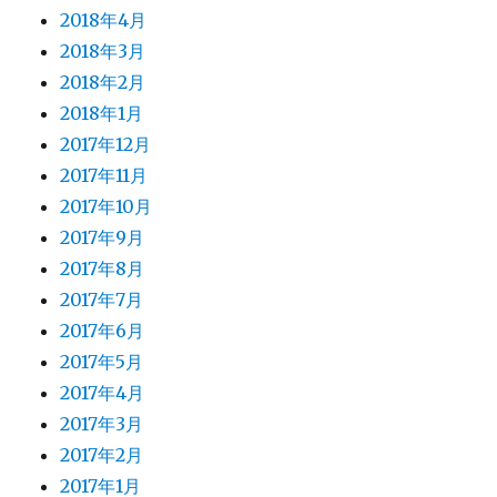
2018年4月
2018年3月
2018年2月
2018年1月
2017年12月
2017年11月
2017年10月
2017年9月
2017年8月
2017年7月
2017年6月
2017年5月
2017年4月
2017年3月
2017年2月
2017年1月