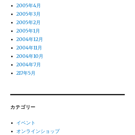
2005年4月
2005年3月
2005年2月
2005年1月
2004年12月
2004年11月
2004年10月
2004年7月
217年5月
カテゴリー
イベント
オンラインショップ