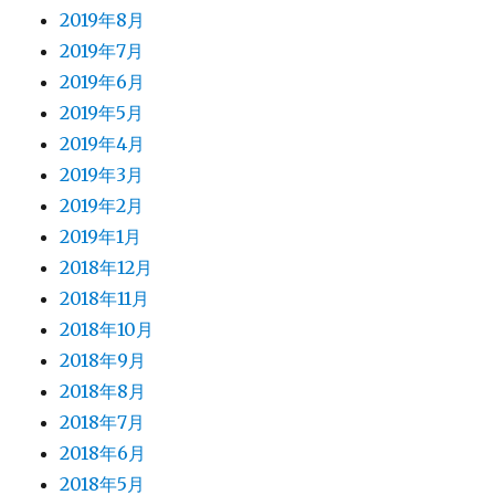
2019年8月
2019年7月
2019年6月
2019年5月
2019年4月
2019年3月
2019年2月
2019年1月
2018年12月
2018年11月
2018年10月
2018年9月
2018年8月
2018年7月
2018年6月
2018年5月