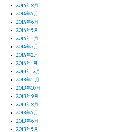
2014年8月
2014年7月
2014年6月
2014年5月
2014年4月
2014年3月
2014年2月
2014年1月
2013年12月
2013年11月
2013年10月
2013年9月
2013年8月
2013年7月
2013年6月
2013年5月