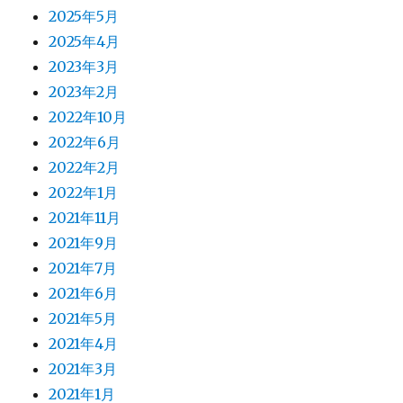
2025年5月
2025年4月
2023年3月
2023年2月
2022年10月
2022年6月
2022年2月
2022年1月
2021年11月
2021年9月
2021年7月
2021年6月
2021年5月
2021年4月
2021年3月
2021年1月