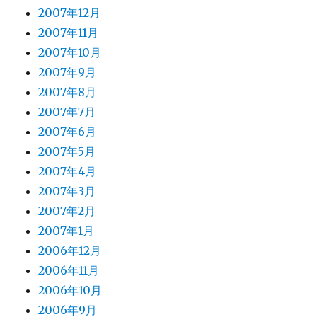
2007年12月
2007年11月
2007年10月
2007年9月
2007年8月
2007年7月
2007年6月
2007年5月
2007年4月
2007年3月
2007年2月
2007年1月
2006年12月
2006年11月
2006年10月
2006年9月