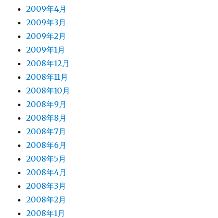
2009年4月
2009年3月
2009年2月
2009年1月
2008年12月
2008年11月
2008年10月
2008年9月
2008年8月
2008年7月
2008年6月
2008年5月
2008年4月
2008年3月
2008年2月
2008年1月