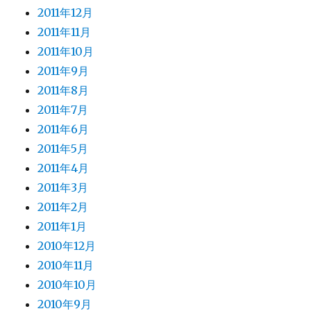
2011年12月
2011年11月
2011年10月
2011年9月
2011年8月
2011年7月
2011年6月
2011年5月
2011年4月
2011年3月
2011年2月
2011年1月
2010年12月
2010年11月
2010年10月
2010年9月