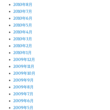
2010年8月
2010年7月
2010年6月
2010年5月
2010年4月
2010年3月
2010年2月
2010年1月
2009年12月
2009年11月
2009年10月
2009年9月
2009年8月
2009年7月
2009年6月
2009年5月