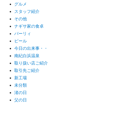
グルメ
スタッフ紹介
その他
ナギサ家の食卓
バーリィ
ビール
今日の出来事・・
南紀白浜温泉
取り扱い店ご紹介
取引先ご紹介
新工場
未分類
渚の日
父の日