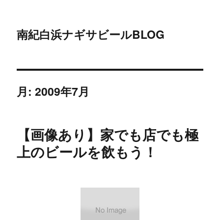
南紀白浜ナギサビールBLOG
月:
2009年7月
【画像あり】家でも店でも極
上のビールを飲もう！