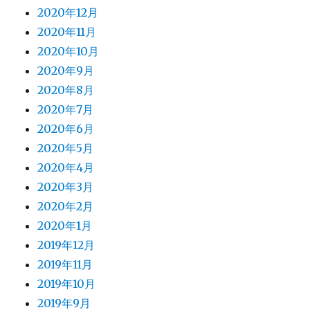
2020年12月
2020年11月
2020年10月
2020年9月
2020年8月
2020年7月
2020年6月
2020年5月
2020年4月
2020年3月
2020年2月
2020年1月
2019年12月
2019年11月
2019年10月
2019年9月