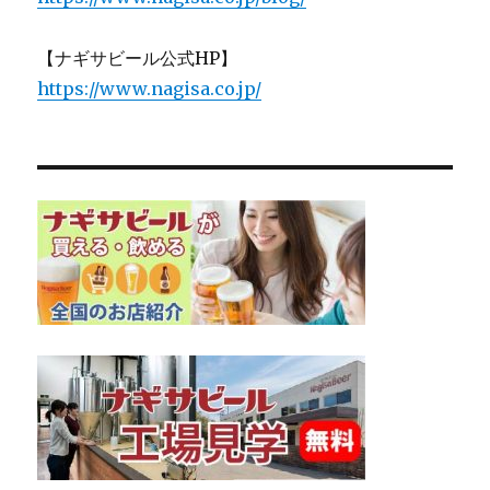
【ナギサビール公式HP】
https://www.nagisa.co.jp/