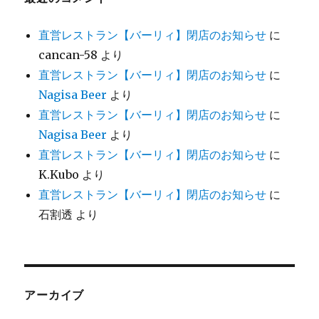
直営レストラン【バーリィ】閉店のお知らせ
に
cancan-58
より
直営レストラン【バーリィ】閉店のお知らせ
に
Nagisa Beer
より
直営レストラン【バーリィ】閉店のお知らせ
に
Nagisa Beer
より
直営レストラン【バーリィ】閉店のお知らせ
に
K.Kubo
より
直営レストラン【バーリィ】閉店のお知らせ
に
石割透
より
アーカイブ