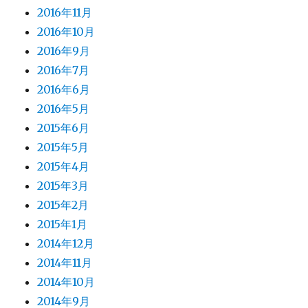
2016年11月
2016年10月
2016年9月
2016年7月
2016年6月
2016年5月
2015年6月
2015年5月
2015年4月
2015年3月
2015年2月
2015年1月
2014年12月
2014年11月
2014年10月
2014年9月