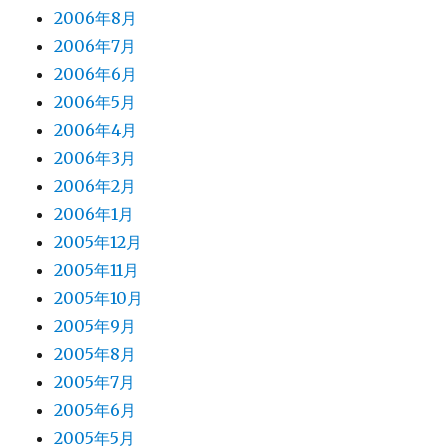
2006年8月
2006年7月
2006年6月
2006年5月
2006年4月
2006年3月
2006年2月
2006年1月
2005年12月
2005年11月
2005年10月
2005年9月
2005年8月
2005年7月
2005年6月
2005年5月