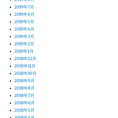
2019年7月
2019年6月
2019年5月
2019年4月
2019年3月
2019年2月
2019年1月
2018年12月
2018年11月
2018年10月
2018年9月
2018年8月
2018年7月
2018年6月
2018年5月
2018年4月