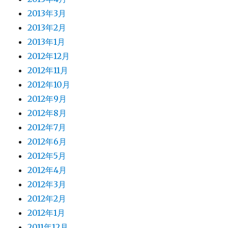
2013年3月
2013年2月
2013年1月
2012年12月
2012年11月
2012年10月
2012年9月
2012年8月
2012年7月
2012年6月
2012年5月
2012年4月
2012年3月
2012年2月
2012年1月
2011年12月