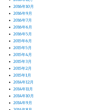
2016年10月
2016年9月
2016年7月
2016年6月
2016年5月
2015年6月
2015年5月
2015年4月
2015年3月
2015年2月
2015年1月
2014年12月
2014年11月
2014年10月
2014年9月
2014年8月