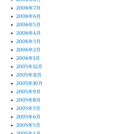
2006年7月
2006年6月
2006年5月
2006年4月
2006年3月
2006年2月
2006年1月
2005年12月
2005年11月
2005年10月
2005年9月
2005年8月
2005年7月
2005年6月
2005年5月
2005年4月