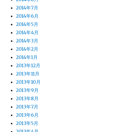
2014年7月
2014年6月
2014年5月
2014年4月
2014年3月
2014年2月
2014年1月
2013年12月
2013年11月
2013年10月
2013年9月
2013年8月
2013年7月
2013年6月
2013年5月
2013年4月