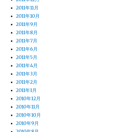
2011年11月
2011年10月
2011年9月
2011年8月
2011年7月
2011年6月
2011年5月
2011年4月
2011年3月
2011年2月
2011年1月
2010年12月
2010年11月
2010年10月
2010年9月
2010年8月