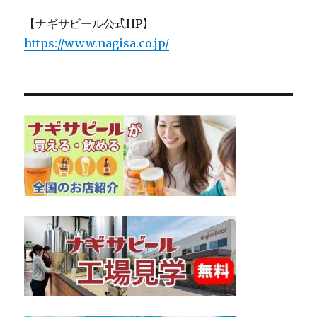
【ナギサビール公式HP】
https://www.nagisa.co.jp/