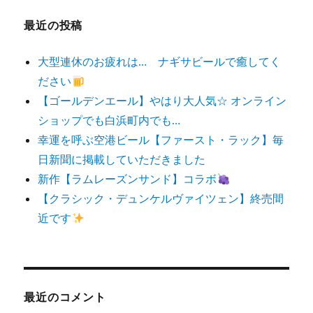
最近の投稿
大型連休のお疲れは… ナギサビールで癒してく
ださい
【ゴールデンエール】やはり大人気☆ オンライン
ショップでも白浜町内でも…
幸運を呼ぶ空港ビール【ファースト・ラック】毎
日新聞に掲載していただきました
新作【ラムレーズンサンド】コラボ
【クラシック・デュンケルヴァイツェン】終売間
近です
最近のコメント