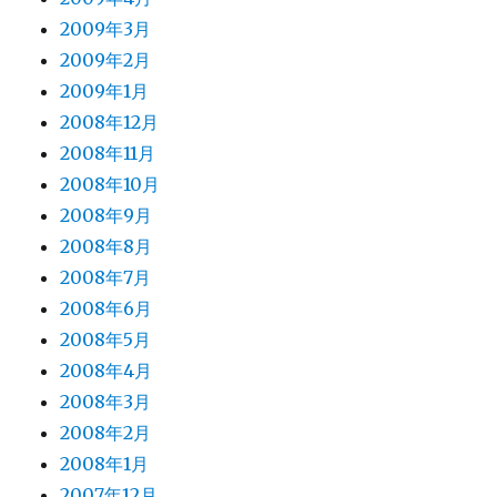
2009年3月
2009年2月
2009年1月
2008年12月
2008年11月
2008年10月
2008年9月
2008年8月
2008年7月
2008年6月
2008年5月
2008年4月
2008年3月
2008年2月
2008年1月
2007年12月