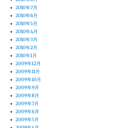
2010年7月
2010年6月
2010年5月
2010年4月
2010年3月
2010年2月
2010年1月
2009年12月
2009年11月
2009年10月
2009年9月
2009年8月
2009年7月
2009年6月
2009年5月
2009年4月