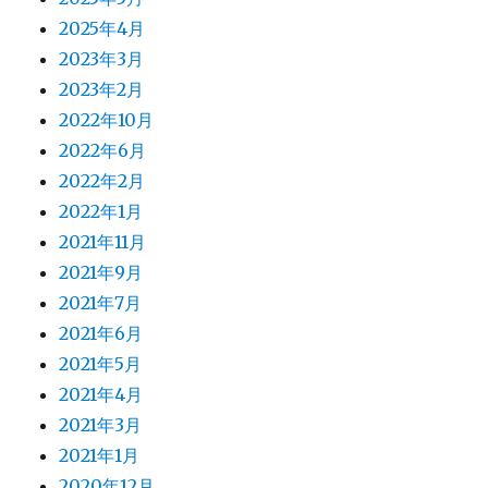
2025年4月
2023年3月
2023年2月
2022年10月
2022年6月
2022年2月
2022年1月
2021年11月
2021年9月
2021年7月
2021年6月
2021年5月
2021年4月
2021年3月
2021年1月
2020年12月