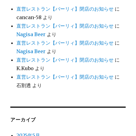
直営レストラン【バーリィ】閉店のお知らせ
に
cancan-58
より
直営レストラン【バーリィ】閉店のお知らせ
に
Nagisa Beer
より
直営レストラン【バーリィ】閉店のお知らせ
に
Nagisa Beer
より
直営レストラン【バーリィ】閉店のお知らせ
に
K.Kubo
より
直営レストラン【バーリィ】閉店のお知らせ
に
石割透
より
アーカイブ
2025年5月