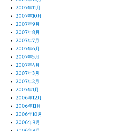
2007年11月
2007年10月
2007年9月
2007年8月
2007年7月
2007年6月
2007年5月
2007年4月
2007年3月
2007年2月
2007年1月
2006年12月
2006年11月
2006年10月
2006年9月
2006年8月