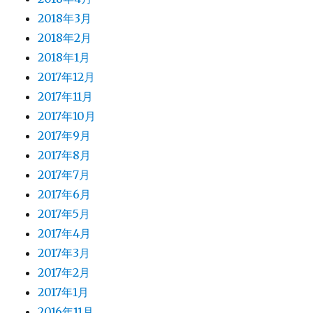
2018年3月
2018年2月
2018年1月
2017年12月
2017年11月
2017年10月
2017年9月
2017年8月
2017年7月
2017年6月
2017年5月
2017年4月
2017年3月
2017年2月
2017年1月
2016年11月