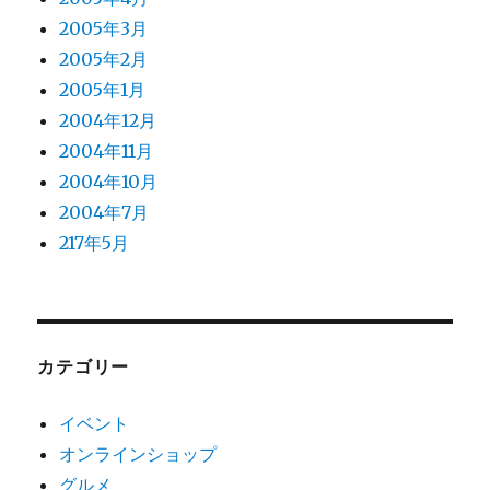
2005年3月
2005年2月
2005年1月
2004年12月
2004年11月
2004年10月
2004年7月
217年5月
カテゴリー
イベント
オンラインショップ
グルメ