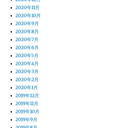
2020年11月
2020年10月
2020年9月
2020年8月
2020年7月
2020年6月
2020年5月
2020年4月
2020年3月
2020年2月
2020年1月
2019年12月
2019年11月
2019年10月
2019年9月
2019年8月