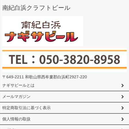
南紀白浜クラフトビール
〒649-2211 和歌山県西牟婁郡白浜町2927-220
ナギサビールとは
メールマガジン
特定商取引法に基づく表示
個人情報の取扱