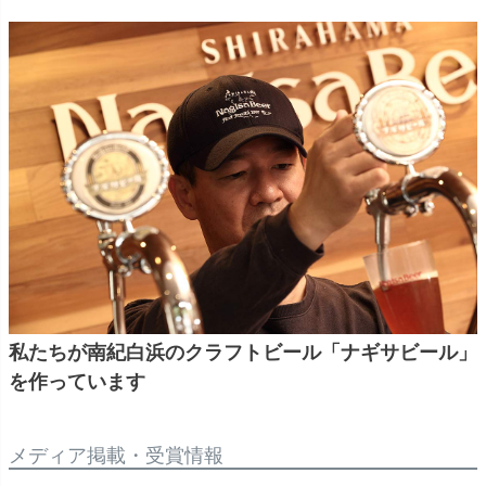
私たちが南紀白浜のクラフトビール「ナギサビール」
を作っています
メディア掲載・受賞情報