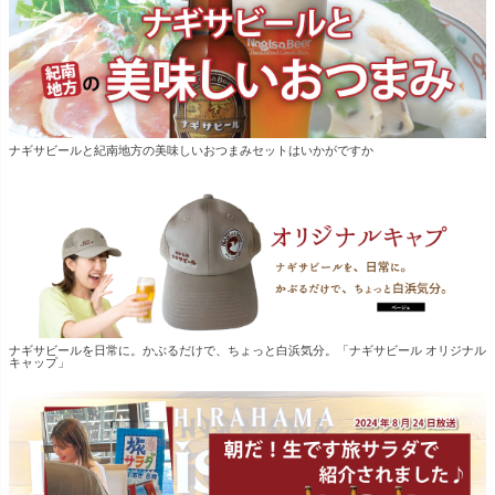
ナギサビールと紀南地方の美味しいおつまみセットはいかがですか
ナギサビールを日常に。かぶるだけで、ちょっと白浜気分。「ナギサビール オリジナル
キャップ」