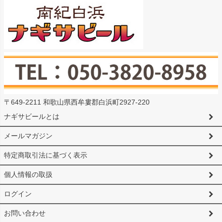
〒649-2211 和歌山県西牟婁郡白浜町2927-220
ナギサビールとは
メールマガジン
特定商取引法に基づく表示
個人情報の取扱
ログイン
お問い合わせ