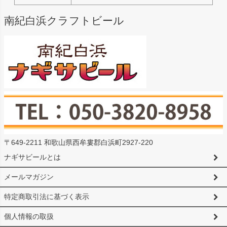
南紀白浜クラフトビール
〒649-2211 和歌山県西牟婁郡白浜町2927-220
ナギサビールとは
メールマガジン
特定商取引法に基づく表示
個人情報の取扱