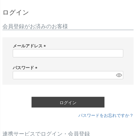
ログイン
会員登録がお済みのお客様
メールアドレス
(
必
須
パスワード
)
(
必
須
)
ログイン
パスワードをお忘れですか？
連携サービスでログイン・会員登録