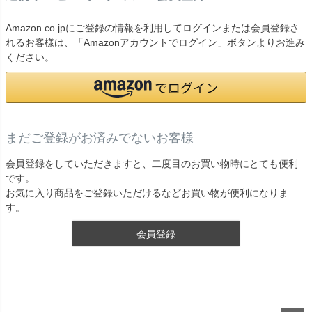
Amazon.co.jpにご登録の情報を利用してログインまたは会員登録さ
れるお客様は、「Amazonアカウントでログイン」ボタンよりお進み
ください。
まだご登録がお済みでないお客様
会員登録をしていただきますと、二度目のお買い物時にとても便利
です。
お気に入り商品をご登録いただけるなどお買い物が便利になりま
す。
会員登録