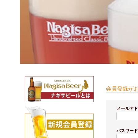
会員登録が
メールア
パスワー