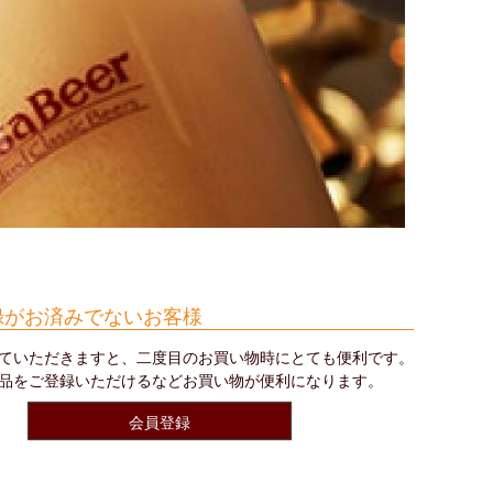
録がお済みでないお客様
ていただきますと、二度目のお買い物時にとても便利です。
品をご登録いただけるなどお買い物が便利になります。
会員登録