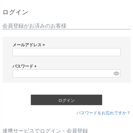
ログイン
会員登録がお済みのお客様
メールアドレス
(
必
須
パスワード
)
(
必
須
)
ログイン
パスワードをお忘れですか？
連携サービスでログイン・会員登録