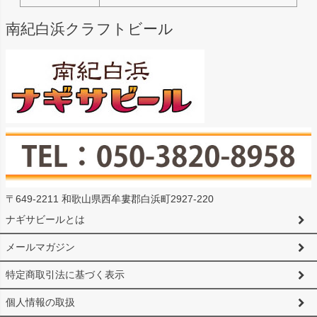
南紀白浜クラフトビール
〒649-2211 和歌山県西牟婁郡白浜町2927-220
ナギサビールとは
メールマガジン
特定商取引法に基づく表示
個人情報の取扱