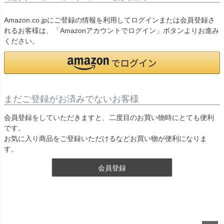
Amazon.co.jpにご登録の情報を利用してログインまたは会員登録さ
れるお客様は、「Amazonアカウントでログイン」ボタンよりお進み
ください。
まだご登録がお済みでないお客様
会員登録をしていただきますと、二度目のお買い物時にとても便利
です。
お気に入り商品をご登録いただけるなどお買い物が便利になりま
す。
会員登録