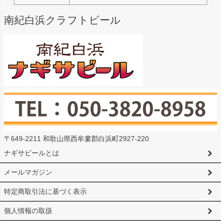
南紀白浜クラフトビール
〒649-2211 和歌山県西牟婁郡白浜町2927-220
ナギサビールとは
メールマガジン
特定商取引法に基づく表示
個人情報の取扱