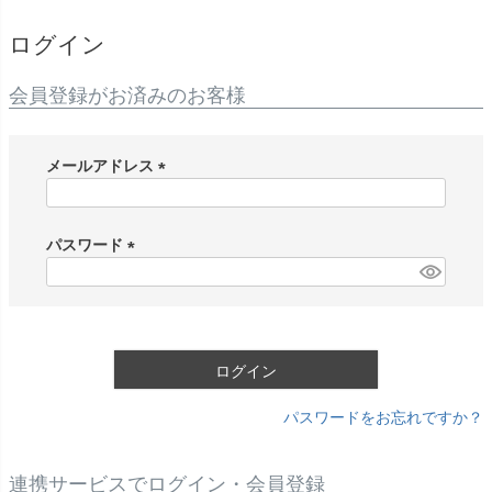
ログイン
会員登録がお済みのお客様
メールアドレス
(
必
須
パスワード
)
(
必
須
)
ログイン
パスワードをお忘れですか？
連携サービスでログイン・会員登録