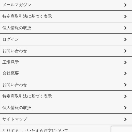
メールマガジン
特定商取引法に基づく表示
個人情報の取扱
ログイン
お問い合わせ
工場見学
会社概要
お問い合わせ
特定商取引法に基づく表示
個人情報の取扱
サイトマップ
なりすまし・いたずら注文について