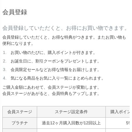
会員登録
会員登録していただくと、お得にお買い物できます。
会員登録していただくと、お得な特典がつきます。またお買い物も
便利になります。
お買い物のたびに、購入ポイントが付きます。
お誕生日に、割引クーポンをプレゼントします。
会員限定セールなどお得な情報をお届けします。
気になる商品をお気に入り一覧にまとめられます。
ご購入金額にあわせて、会員ステージが変動します。
会員ステージがあがると、会員特典もアップします。
会員ステージ
ステージ設定条件
購入ポイン
プラチナ
過去12ヶ月購入回数が12回以上
5%