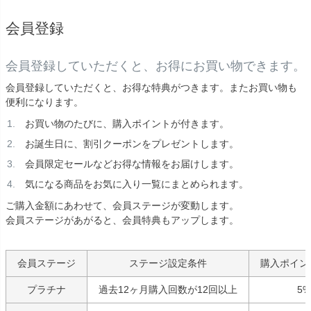
会員登録
会員登録していただくと、お得にお買い物できます。
会員登録していただくと、お得な特典がつきます。またお買い物も
便利になります。
お買い物のたびに、購入ポイントが付きます。
お誕生日に、割引クーポンをプレゼントします。
会員限定セールなどお得な情報をお届けします。
気になる商品をお気に入り一覧にまとめられます。
ご購入金額にあわせて、会員ステージが変動します。
会員ステージがあがると、会員特典もアップします。
会員ステージ
ステージ設定条件
購入ポイン
プラチナ
過去12ヶ月購入回数が12回以上
5%