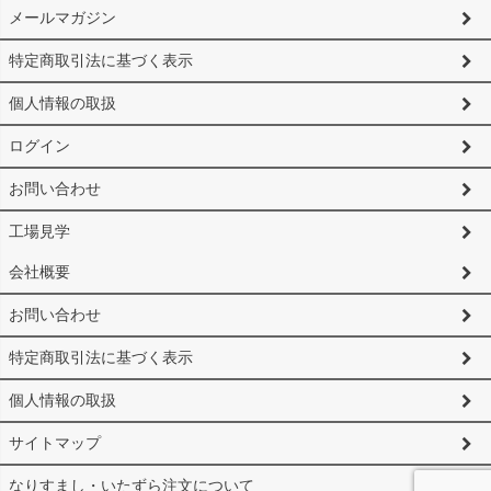
メールマガジン
特定商取引法に基づく表示
個人情報の取扱
ログイン
お問い合わせ
工場見学
会社概要
お問い合わせ
特定商取引法に基づく表示
個人情報の取扱
サイトマップ
なりすまし・いたずら注文について