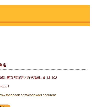
商店
0051 東京都新宿区西早稲田1-9-13-102
3-5801
/www.facebook.com/codawari.shouten/