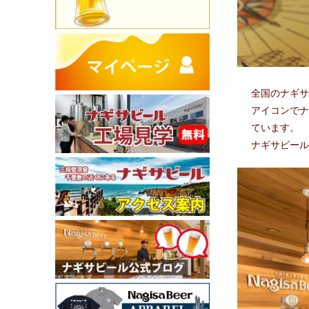
全国のナギサ
アイコンでナ
ています。
ナギサビール