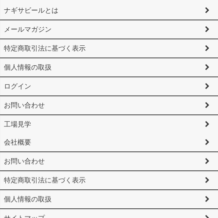
ナギサビールとは
メールマガジン
特定商取引法に基づく表示
個人情報の取扱
ログイン
お問い合わせ
工場見学
会社概要
お問い合わせ
特定商取引法に基づく表示
個人情報の取扱
サイトマップ