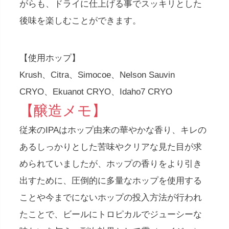
がらも、ドライに仕上げる事でスッキリとした
後味を楽しむことができます。
【使用ホップ】
Krush、Citra、Simocoe、Nelson Sauvin
CRYO、Ekuanot CRYO、Idaho7 CRYO
【醸造メモ】
従来のIPAはホップ由来の華やかな香り、キレの
あるしっかりとした苦味やクリアな見た目が求
められていましたが、ホップの香りをより引き
出すために、圧倒的に多量なホップを使用する
ことや今までにないホップの投入方法が行われ
たことで、ビールにトロピカルでジューシーな