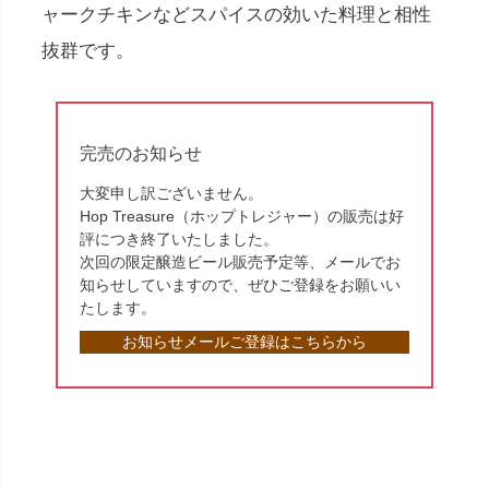
ャークチキンなどスパイスの効いた料理と相性
抜群です。
完売のお知らせ
大変申し訳ございません。
Hop Treasure（ホップトレジャー）の販売は好
評につき終了いたしました。
次回の限定醸造ビール販売予定等、メールでお
知らせしていますので、ぜひご登録をお願いい
たします。
お知らせメールご登録はこちらから