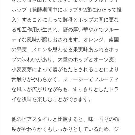
ホップ（発酵期間中にホップを2度にわたって投
入）することによって酵母とホップの間に更な
る相互作用が生まれ、層の厚い華やかでフルー
ティな風味が醸し出されます。オレンジ、南国
の果実、メロンを思わせる果実味あふれるホッ
プの味わいがあり、大量のホップとオーツ麦、
小麦麦芽によって霞がもたらされることにより
舌触りがやわらかく、ジューシーでフルーティ
な風味が広がりながらも、すっきりとしたドラ
イな後味を楽しむことができます。
他のビアスタイルと比較すると、味・香りの強
度がやわらかくもしっかりとしているため、ジ