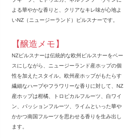
よる華やかな香りと、クリアなキレ味が心地よ
いNZ（ニュージーランド）ピルスナーです。
【醸造メモ】
NZピルスナーは伝統的な欧州ピルスナーをベー
スにしながら、ニュージーランド産ホップの個
性を加えたスタイル。欧州産ホップがもたらす
繊細なハーブやフラワリーな香りに対して、NZ
産ホップは柑橘、トロピカルフルーツ、白ワイ
ン、パッションフルーツ、ライムといった華や
かかつ南国フルーツを思わせる香りを生み出し
ます。