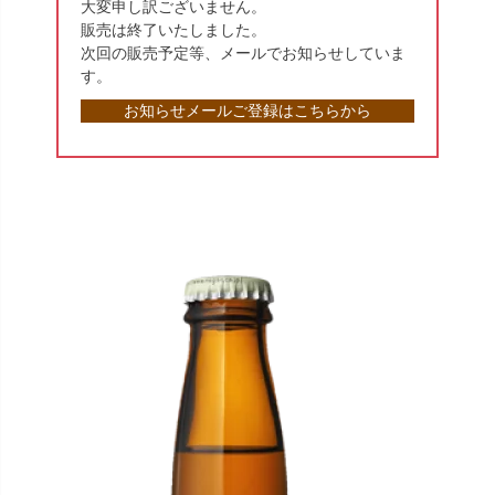
大変申し訳ございません。
販売は終了いたしました。
次回の販売予定等、メールでお知らせしていま
す。
お知らせメールご登録はこちらから