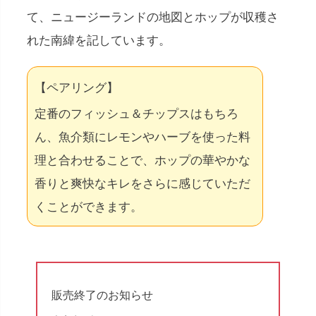
て、ニュージーランドの地図とホップが収穫さ
れた南緯を記しています。
【ペアリング】
定番のフィッシュ＆チップスはもちろ
ん、魚介類にレモンやハーブを使った料
理と合わせることで、ホップの華やかな
香りと爽快なキレをさらに感じていただ
くことができます。
販売終了のお知らせ