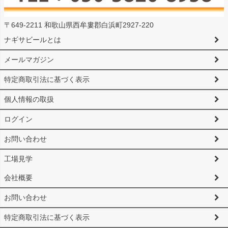
〒649-2211 和歌山県西牟婁郡白浜町2927-220
ナギサビールとは
メールマガジン
特定商取引法に基づく表示
個人情報の取扱
ログイン
お問い合わせ
工場見学
会社概要
お問い合わせ
特定商取引法に基づく表示