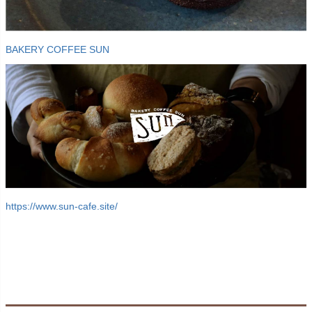
BAKERY COFFEE SUN
https://www.sun-cafe.site/