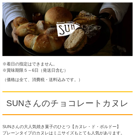
※着日の指定はできません。
※賞味期限５～6日（発送日含む）
（価格は全て、消費税・送料込みです。）
SUNさんのチョコレートカヌレ
SUNさんの大人気焼き菓子のひとつ【カヌレ・ド・ボルドー】
プレーンタイプのカヌレはミニサイズもとても人気があります。