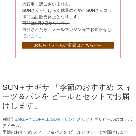
大変申し訳ございません。
SUNさんがしばらく休業のため、SUNさんコラ
ボ商品は販売休止となります。
再開は9月3日からです。
再開されたら、メールマガジン等でお知らせし
ています。
お知らせメールご登録はこちらから
SUN＋ナギサ 「季節のおすすめ スィ
ーツ＆パンを ビールとセットでお届
けします」
♥白浜
BAKERY COFFEE SUN（サン）さん
とナギサビールのコラボ
アイテム。
季節のおすすめ スィーツ＆パンを ビールとセットでお届けします