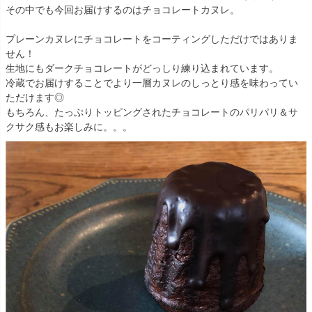
その中でも今回お届けするのはチョコレートカヌレ。
プレーンカヌレにチョコレートをコーティングしただけではありま
せん！
生地にもダークチョコレートがどっしり練り込まれています。
冷蔵でお届けすることでより一層カヌレのしっとり感を味わってい
ただけます◎
もちろん、たっぷりトッピングされたチョコレートのパリパリ＆サ
クサク感もお楽しみに。。。