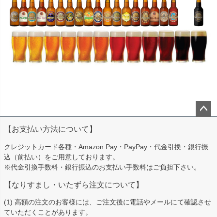
ペー
【お支払い方法について】
ジト
ップ
クレジットカード各種・Amazon Pay・PayPay・代金引換・銀行振
へ
込（前払い）をご用意しております。
※代金引換手数料・銀行振込のお支払い手数料はご負担下さい。
【なりすまし・いたずら注文について】
(1) 高額の注文のお客様には、ご注文後に電話やメールにて確認させ
ていただくことがあります。