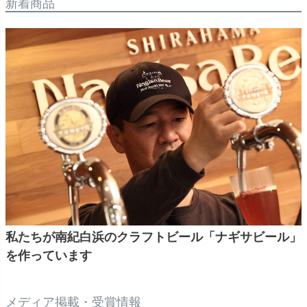
新着商品
私たちが南紀白浜のクラフトビール「ナギサビール」
を作っています
メディア掲載・受賞情報