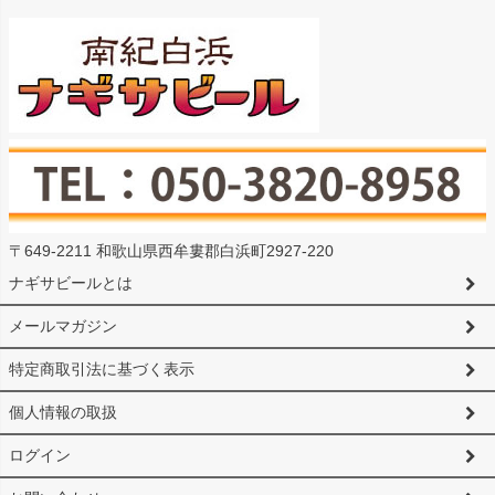
〒649-2211 和歌山県西牟婁郡白浜町2927-220
ナギサビールとは
メールマガジン
特定商取引法に基づく表示
個人情報の取扱
ログイン