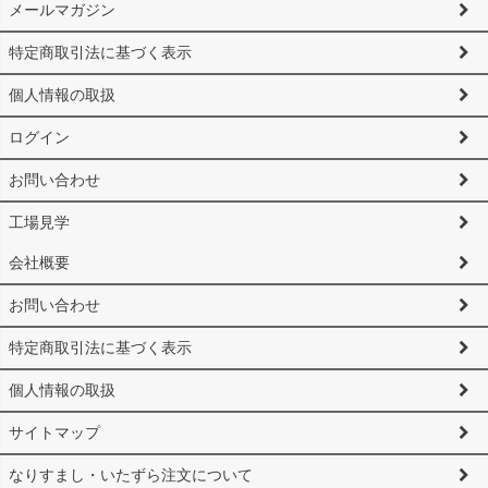
メールマガジン
特定商取引法に基づく表示
個人情報の取扱
ログイン
お問い合わせ
工場見学
会社概要
お問い合わせ
特定商取引法に基づく表示
個人情報の取扱
サイトマップ
なりすまし・いたずら注文について