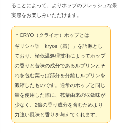
ることによって、よりホップのフレッシュな果
実感をお楽しみいただけます。
＊CRYO（クライオ）ホップとは
ギリシャ語「kryos（霜）」を語源とし
ており、極低温処理技術によってホップ
の香りと苦味の成分であるルプリンとそ
れを包む葉っぱ部分を分離しルプリンを
濃縮したものです。通常のホップと同じ
量を使用した際に、苞葉由来の収斂味が
少なく、2倍の香り成分を含むためより
力強い風味と香りを与えてくれます。