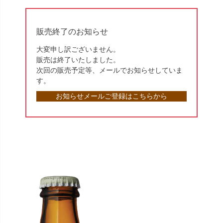
販売終了のお知らせ
大変申し訳ございません。
販売は終了いたしました。
次回の販売予定等、メールでお知らせしていま
す。
お知らせメールご登録はこちらから