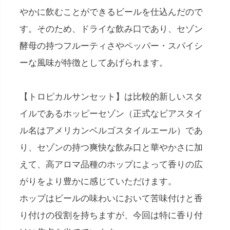
やかに飲むことができるビールを仕込んだので
す。そのため、ドライな飲み口であり、セゾン
酵母の持つフルーティさやペッパー・スパイシ
ーな風味が特徴としてあげられます。
【トロピカルサンセット】は比較的新しいスタ
イルであるホッピーセゾン（正式なビアスタイ
ル名はアメリカンベルゴスタイルエール）であ
り、セゾンの持つ爽快な飲み口と華やかさに加
えて、高アロマ品種のホップによって香りの広
がりをより豊かに感じていただけます。
ホップはビールの味わいにおいて苦味付けと香
り付けの役割を持ちますが、今回は特に香り付