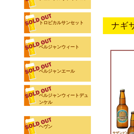
トロピカルサンセット
ナギ
ベルジャンウィート
ベルジャンエール
ベルジャンウィートデュ
ンケル
ヘヴン
サザンピルス