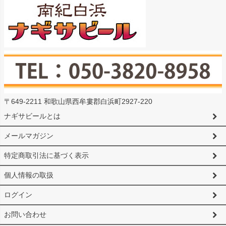
〒649-2211 和歌山県西牟婁郡白浜町2927-220
ナギサビールとは
メールマガジン
特定商取引法に基づく表示
個人情報の取扱
ログイン
お問い合わせ