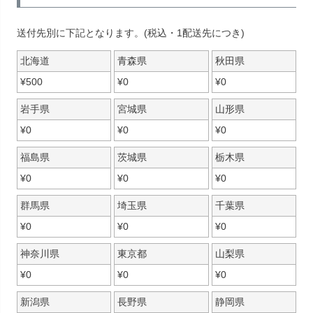
送付先別に下記となります。(税込・1配送先につき)
北海道
青森県
秋田県
¥
500
¥
0
¥
0
岩手県
宮城県
山形県
¥
0
¥
0
¥
0
福島県
茨城県
栃木県
¥
0
¥
0
¥
0
群馬県
埼玉県
千葉県
¥
0
¥
0
¥
0
神奈川県
東京都
山梨県
¥
0
¥
0
¥
0
新潟県
長野県
静岡県