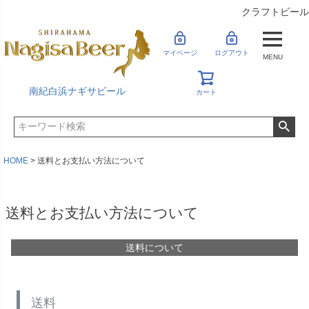
クラフトビール
マイページ
ログアウト
MENU
南紀白浜ナギサビール
カート
HOME
送料とお支払い方法について
送料とお支払い方法について
送料について
送料