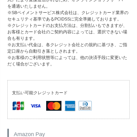
を通過いたしません。
※SBペイメントサービス株式会社は、クレジットカード業界の
セキュリティ基準であるPCIDSSに完全準拠しております。
※クレジットカードのお支払方法は、分割払いもできますが、
お客様とカード会社のご契約内容によっては、選択できない場
合も有ります。
※お支払い代金は、各クレジット会社との規約に基づき、ご指
定口座から自動引き落としされます。
※お客様のご利用状態等によっては、他の決済手段に変更いた
だく場合がございます。
支払い可能クレジットカード
Amazon Pay