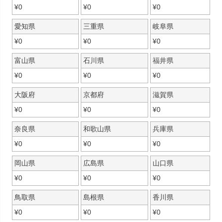
¥
0
¥
0
¥
0
愛知県
三重県
岐阜県
¥
0
¥
0
¥
0
富山県
石川県
福井県
¥
0
¥
0
¥
0
大阪府
京都府
滋賀県
¥
0
¥
0
¥
0
奈良県
和歌山県
兵庫県
¥
0
¥
0
¥
0
岡山県
広島県
山口県
¥
0
¥
0
¥
0
鳥取県
島根県
香川県
¥
0
¥
0
¥
0