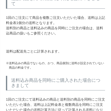
て
1回のご注文にて商品を複数ご注文いただいた場合、送料は上記
料金表1個分の送料となります。
送料別の商品と送料込みの商品を同時にご注文の場合は、送料
込商品の扱いもご参照ください。
送料は配送先ごとに計算されます。
送料込みの商品でないもの、かつ、商品個別に送料が設定されていない
商品の料金です。
送料込み商品を同時にご購入された場合につ
きまして
1回のご注文にて送料込みの商品と送料別の商品を同時にご注文
いただいた場合、送料は上記料金表と複数商品を同時にご注文
いただいた場合の送料計算方法に従って計算される送料になり