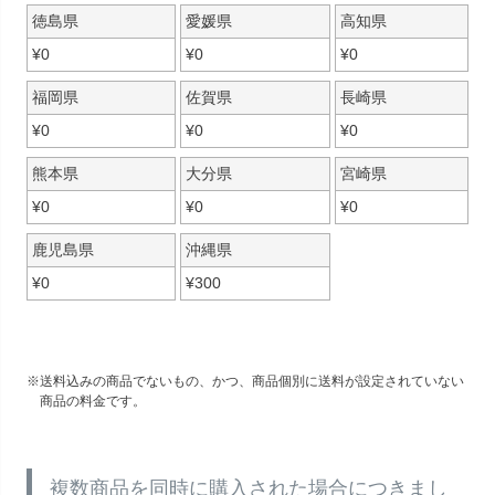
徳島県
愛媛県
高知県
¥
0
¥
0
¥
0
福岡県
佐賀県
長崎県
¥
0
¥
0
¥
0
熊本県
大分県
宮崎県
¥
0
¥
0
¥
0
鹿児島県
沖縄県
¥
0
¥
300
送料込みの商品でないもの、かつ、商品個別に送料が設定されていない
商品の料金です。
複数商品を同時に購入された場合につきまし