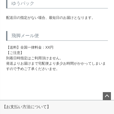
ゆうパック
配送日の指定がない場合、最短日のお届けとなります。
飛脚メール便
【送料】全国一律料金：XX円
【ご注意】
到着日時指定はご利用頂けません。
発送よりお届けまで宅配便より多少お時間がかかってしまいま
すので予めご了承くださいませ。
ペー
【お支払い方法について】
ジト
ップ