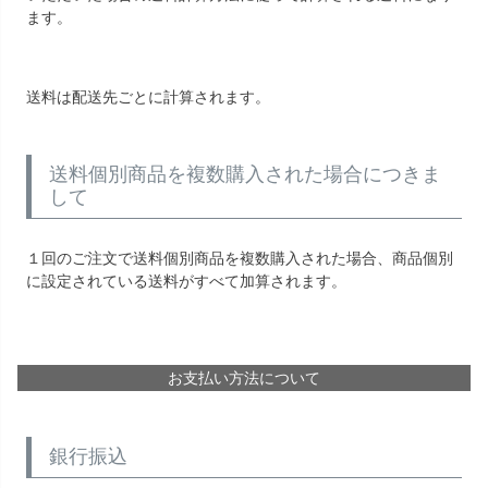
ます。
送料は配送先ごとに計算されます。
送料個別商品を複数購入された場合につきま
して
１回のご注文で送料個別商品を複数購入された場合、商品個別
に設定されている送料がすべて加算されます。
お支払い方法について
銀行振込