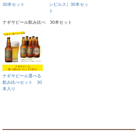
30本セット
ンピルス）30本セッ
ト
ナギサビール飲み比べ 30本セット
ナギサビール選べる
飲み比べセット 30
本入り