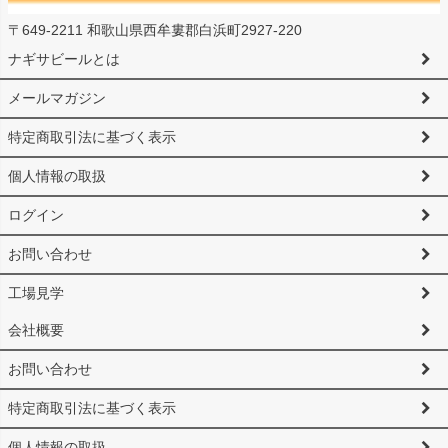
〒649-2211 和歌山県西牟婁郡白浜町2927-220
ナギサビールとは
メールマガジン
特定商取引法に基づく表示
個人情報の取扱
ログイン
お問い合わせ
工場見学
会社概要
お問い合わせ
特定商取引法に基づく表示
個人情報の取扱