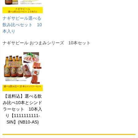
ナギサビール選べる
飲み比べセット 10
本入り
ナギサビール おつまみシリーズ 10本セット
【送料込】選べる飲
み比べ10本とシンド
ラーセット 10本入
り【1111111111-
SIN】(NB10-AS)