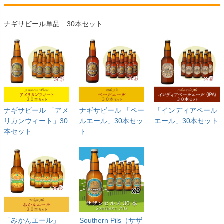
ナギサビール単品 30本セット
ナギサビール 「アメ
ナギサビール 「ペー
「インディアペール
リカンウィート」30
ルエール」30本セッ
エール」30本セット
本セット
ト
「みかんエール」
Southern Pils（サザ