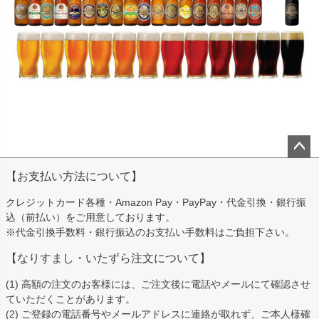
ペー
【お支払い方法について】
ジト
ップ
クレジットカード各種・Amazon Pay・PayPay・代金引換・銀行振
へ
込（前払い）をご用意しております。
※代金引換手数料・銀行振込のお支払い手数料はご負担下さい。
【なりすまし・いたずら注文について】
(1) 高額の注文のお客様には、ご注文後に電話やメールにて確認させ
ていただくことがあります。
(2) ご登録の電話番号やメールアドレスに連絡が取れず、ご本人様確