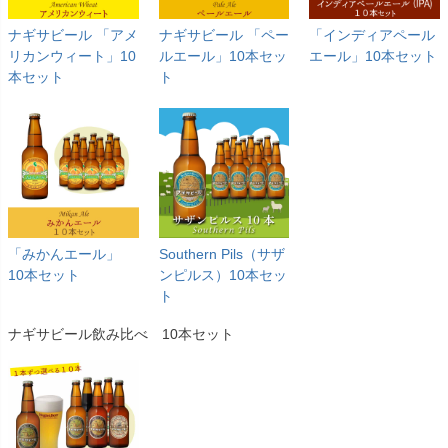
ナギサビール 「アメ
ナギサビール 「ペー
「インディアペール
リカンウィート」10
ルエール」10本セッ
エール」10本セット
本セット
ト
「みかんエール」
Southern Pils（サザ
10本セット
ンピルス）10本セッ
ト
ナギサビール飲み比べ 10本セット