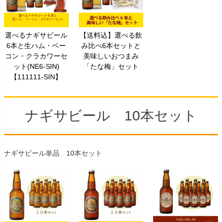
選べるナギサビール
【送料込】選べる飲
6本と生ハム・ベー
み比べ6本セットと
コン・クラカワーセ
美味しいおつまみ
ット(NE6-SIN)
「たな梅」セット
【111111-SIN】
ナギサビール 10本セット
ナギサビール単品 10本セット