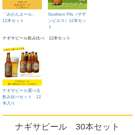
「みかんエール」
Southern Pils（サザ
12本セット
ンピルス）12本セッ
ト
ナギサビール飲み比べ 12本セット
ナギサビール選べる
飲み比べセット 12
本入り
ナギサビール 30本セット