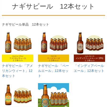
ナギサビール 12本セット
ナギサビール単品 12本セット
ナギサビール 「アメ
ナギサビール 「ペー
「インディアペール
リカンウィート」12
ルエール」12本セッ
エール」12本セット
本セット
ト