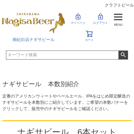
クラフトビール
マイページ
ログアウト
MENU
南紀白浜ナギサビール
カート
ナギサビール 本数別紹介
定番のアメリカンウィートやペールエール、IPAをはじめ限定醸造の
ナギサビールを本数別にご紹介しています。ご希望の本数バナーを
クリックして、販売中のナギサビールをご確認ください。
ナギサビール 6本セット