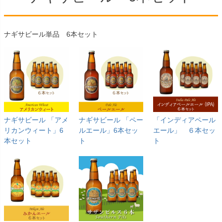
ナギサビール単品 6本セット
ナギサビール 「アメ
ナギサビール 「ペー
「インディアペール
リカンウィート」6
ルエール」6本セッ
エール」 ６本セッ
本セット
ト
ト