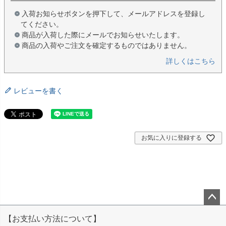
入荷お知らせボタンを押下して、メールアドレスを登録し
てください。
商品が入荷した際にメールでお知らせいたします。
商品の入荷やご注文を確定するものではありません。
詳しくはこちら
レビューを書く
お気に入りに登録する
ペー
【お支払い方法について】
ジト