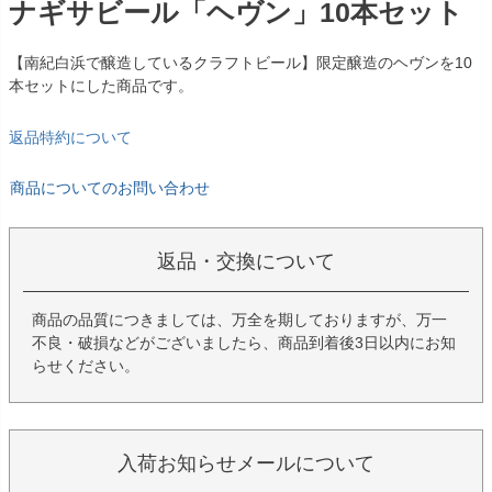
ナギサビール「ヘヴン」10本セット
【南紀白浜で醸造しているクラフトビール】限定醸造のヘヴンを10
本セットにした商品です。
返品特約について
商品についてのお問い合わせ
返品・交換について
商品の品質につきましては、万全を期しておりますが、万一
不良・破損などがございましたら、商品到着後3日以内にお知
らせください。
入荷お知らせメールについて