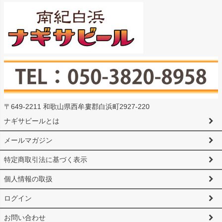
〒649-2211 和歌山県西牟婁郡白浜町2927-220
ナギサビールとは
メールマガジン
特定商取引法に基づく表示
個人情報の取扱
ログイン
お問い合わせ