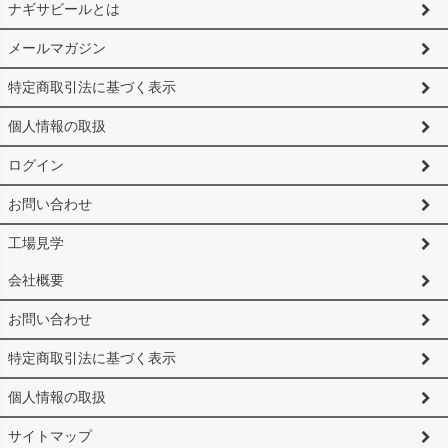
ナギサビールとは
メールマガジン
特定商取引法に基づく表示
個人情報の取扱
ログイン
お問い合わせ
工場見学
会社概要
お問い合わせ
特定商取引法に基づく表示
個人情報の取扱
サイトマップ