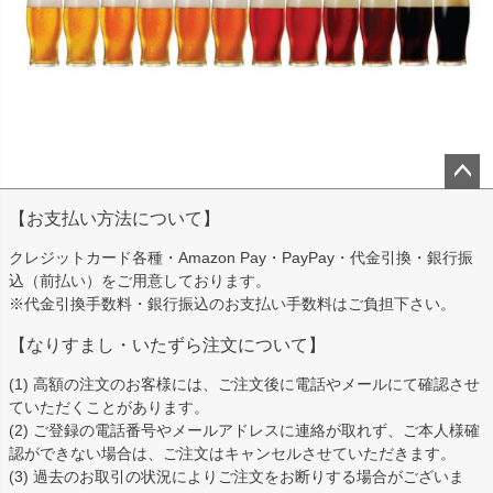
ペー
【お支払い方法について】
ジト
ップ
クレジットカード各種・Amazon Pay・PayPay・代金引換・銀行振
へ
込（前払い）をご用意しております。
※代金引換手数料・銀行振込のお支払い手数料はご負担下さい。
【なりすまし・いたずら注文について】
(1) 高額の注文のお客様には、ご注文後に電話やメールにて確認させ
ていただくことがあります。
(2) ご登録の電話番号やメールアドレスに連絡が取れず、ご本人様確
認ができない場合は、ご注文はキャンセルさせていただきます。
(3) 過去のお取引の状況によりご注文をお断りする場合がございま