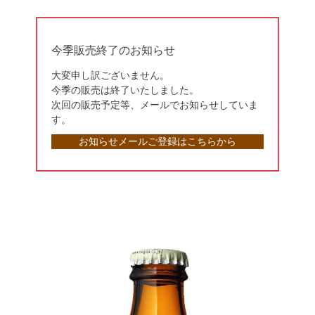
今季販売終了のお知らせ
大変申し訳ございません。
今季の販売は終了いたしました。
次回の販売予定等、メールでお知らせしていま
す。
お知らせメールご登録はこちらから