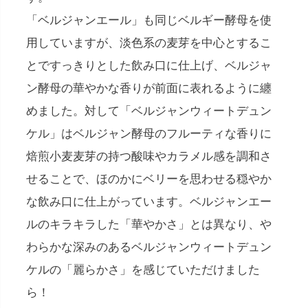
「ベルジャンエール」も同じベルギー酵母を使
用していますが、淡色系の麦芽を中心とするこ
とですっきりとした飲み口に仕上げ、ベルジャ
ン酵母の華やかな香りが前面に表れるように纏
めました。対して「ベルジャンウィートデュン
ケル」はベルジャン酵母のフルーティな香りに
焙煎小麦麦芽の持つ酸味やカラメル感を調和さ
せることで、ほのかにベリーを思わせる穏やか
な飲み口に仕上がっています。ベルジャンエー
ルのキラキラした「華やかさ」とは異なり、や
わらかな深みのあるベルジャンウィートデュン
ケルの「麗らかさ」を感じていただけました
ら！