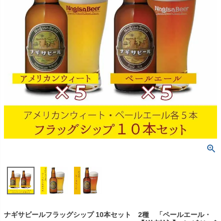
ナギサビールフラッグシップ 10本セット 2種 「ペールエール・