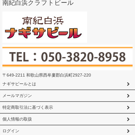
南紀白浜クラフトビール
〒649-2211 和歌山県西牟婁郡白浜町2927-220
ナギサビールとは
メールマガジン
特定商取引法に基づく表示
個人情報の取扱
ログイン