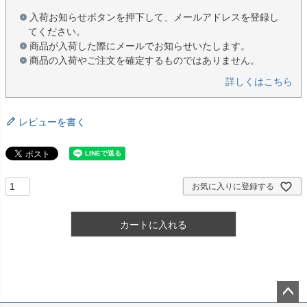
入荷お知らせボタンを押下して、メールアドレスを登録し
てください。
商品が入荷した際にメールでお知らせいたします。
商品の入荷やご注文を確定するものではありません。
詳しくはこちら
レビューを書く
お気に入りに登録する
カートに入れる