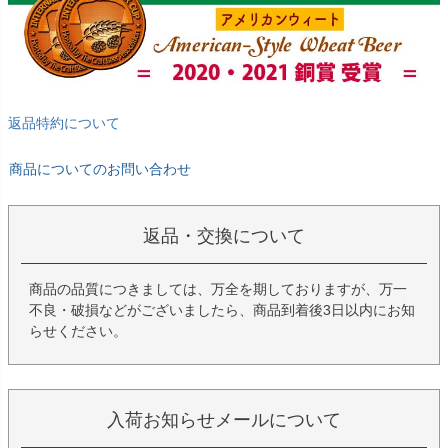
返品特約について
商品についてのお問い合わせ
返品・交換について
商品の品質につきましては、万全を期しておりますが、万一
不良・破損などがございましたら、商品到着後3日以内にお知
らせください。
入荷お知らせメールについて