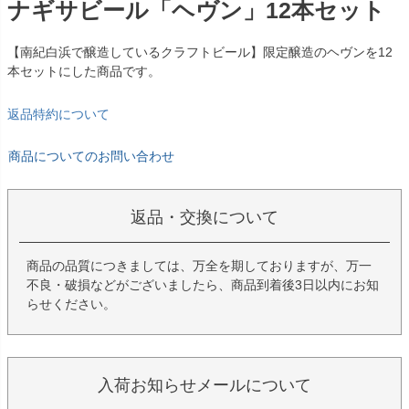
ナギサビール「ヘヴン」12本セット
【南紀白浜で醸造しているクラフトビール】限定醸造のヘヴンを12
本セットにした商品です。
返品特約について
商品についてのお問い合わせ
返品・交換について
商品の品質につきましては、万全を期しておりますが、万一
不良・破損などがございましたら、商品到着後3日以内にお知
らせください。
入荷お知らせメールについて