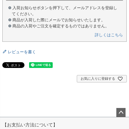
入荷お知らせボタンを押下して、メールアドレスを登録し
てください。
商品が入荷した際にメールでお知らせいたします。
商品の入荷やご注文を確定するものではありません。
詳しくはこちら
レビューを書く
お気に入りに登録する
ペー
【お支払い方法について】
ジト