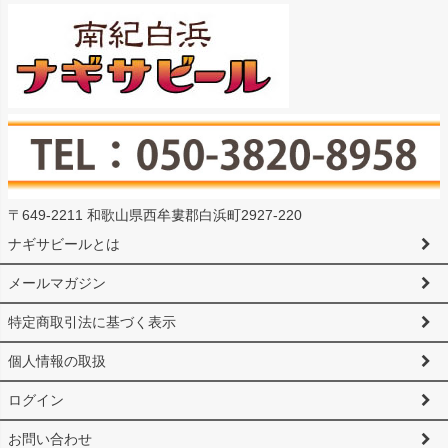
〒649-2211 和歌山県西牟婁郡白浜町2927-220
ナギサビールとは
メールマガジン
特定商取引法に基づく表示
個人情報の取扱
ログイン
お問い合わせ