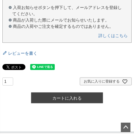
入荷お知らせボタンを押下して、メールアドレスを登録し
てください。
商品が入荷した際にメールでお知らせいたします。
商品の入荷やご注文を確定するものではありません。
詳しくはこちら
レビューを書く
お気に入りに登録する
カートに入れる