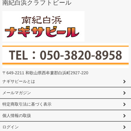
南紀白浜クラフトビール
〒649-2211 和歌山県西牟婁郡白浜町2927-220
ナギサビールとは
メールマガジン
特定商取引法に基づく表示
個人情報の取扱
ログイン