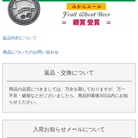
返品特約について
商品についてのお問い合わせ
返品・交換について
商品の品質につきましては、万全を期しておりますが、万一
不良・破損などがございましたら、商品到着後3日以内にお知
らせください。
入荷お知らせメールについて