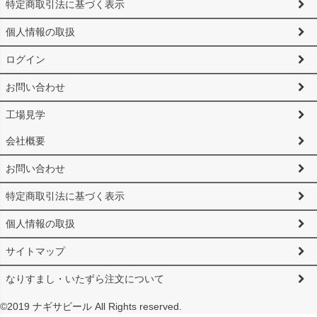
特定商取引法に基づく表示
個人情報の取扱
ログイン
お問い合わせ
工場見学
会社概要
お問い合わせ
特定商取引法に基づく表示
個人情報の取扱
サイトマップ
なりすまし・いたずら注文について
©2019 ナギサビール All Rights reserved.