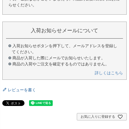
らせください。
入荷お知らせメールについて
入荷お知らせボタンを押下して、メールアドレスを登録し
てください。
商品が入荷した際にメールでお知らせいたします。
商品の入荷やご注文を確定するものではありません。
詳しくはこちら
レビューを書く
お気に入りに登録する