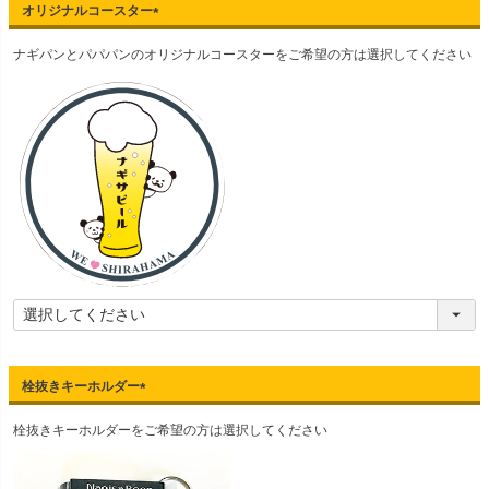
オリジナルコースター
(
ナギパンとパパパンのオリジナルコースターをご希望の方は選択してください
必
須
)
栓抜きキーホルダー
(
栓抜きキーホルダーをご希望の方は選択してください
必
須
)