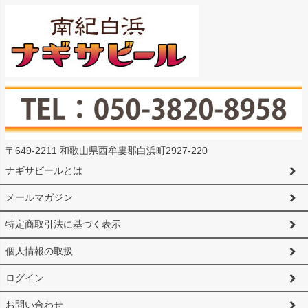
〒649-2211 和歌山県西牟婁郡白浜町2927-220
ナギサビールとは
メールマガジン
特定商取引法に基づく表示
個人情報の取扱
ログイン
お問い合わせ