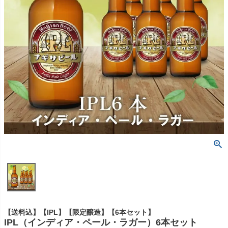
【送料込】【IPL】【限定醸造】【6本セット】
IPL（インディア・ペール・ラガー）6本セット