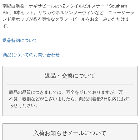
南紀白浜発・ナギサビールのNZスタイルピルスナー「Southern
Pils」6本セット。リワカやネルソンソーヴィンなど、ニュージーラ
ンド産ホップが香る爽快なクラフトビールをお楽しみいただけま
す。
返品特約について
商品についてのお問い合わせ
返品・交換について
商品の品質につきましては、万全を期しておりますが、万一
不良・破損などがございましたら、商品到着後3日以内にお知
らせください。
入荷お知らせメールについて