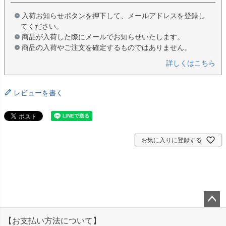
入荷お知らせボタンを押下して、メールアドレスを登録し
てください。
商品が入荷した際にメールでお知らせいたします。
商品の入荷やご注文を確定するものではありません。
詳しくはこちら
レビューを書く
お気に入りに登録する
ペー
【お支払い方法について】
ジト