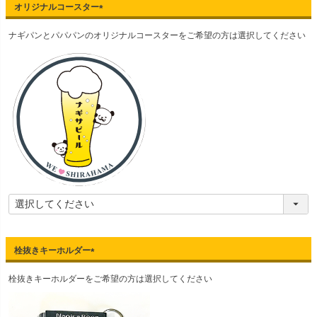
オリジナルコースター
(
ナギパンとパパパンのオリジナルコースターをご希望の方は選択してください
必
須
)
栓抜きキーホルダー
(
栓抜きキーホルダーをご希望の方は選択してください
必
須
)