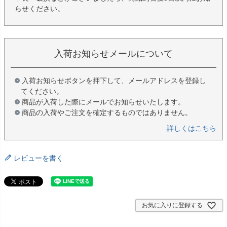
らせください。
入荷お知らせメールについて
入荷お知らせボタンを押下して、メールアドレスを登録し
てください。
商品が入荷した際にメールでお知らせいたします。
商品の入荷やご注文を確定するものではありません。
詳しくはこちら
レビューを書く
お気に入りに登録する