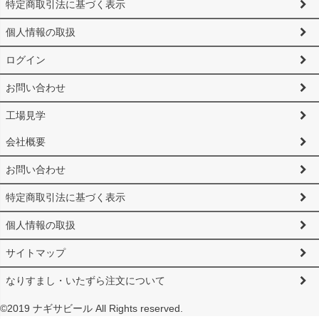
特定商取引法に基づく表示
個人情報の取扱
ログイン
お問い合わせ
工場見学
会社概要
お問い合わせ
特定商取引法に基づく表示
個人情報の取扱
サイトマップ
なりすまし・いたずら注文について
©2019 ナギサビール All Rights reserved.