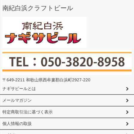
南紀白浜クラフトビール
〒649-2211 和歌山県西牟婁郡白浜町2927-220
ナギサビールとは
メールマガジン
特定商取引法に基づく表示
個人情報の取扱