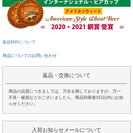
返品特約について
商品についてのお問い合わせ
返品・交換について
商品の品質につきましては、万全を期しておりますが、万一
不良・破損などがございましたら、商品到着後3日以内にお知
らせください。
入荷お知らせメールについて