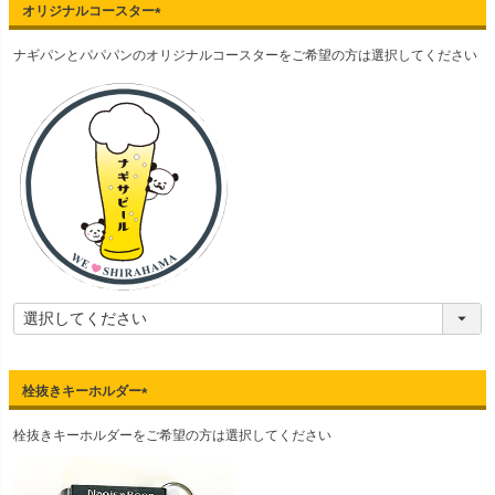
オリジナルコースター
(
ナギパンとパパパンのオリジナルコースターをご希望の方は選択してください
必
須
)
栓抜きキーホルダー
(
栓抜きキーホルダーをご希望の方は選択してください
必
須
)