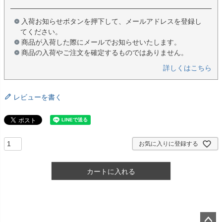
入荷お知らせボタンを押下して、メールアドレスを登録し
てください。
商品が入荷した際にメールでお知らせいたします。
商品の入荷やご注文を確定するものではありません。
詳しくはこちら
レビューを書く
お気に入りに登録する
カートに入れる