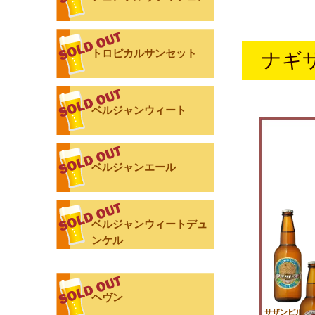
トロピカルサンセット
ナギ
ベルジャンウィート
ベルジャンエール
ベルジャンウィートデュ
ンケル
ヘヴン
サザンピルス