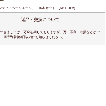
ディアペールエール」 10本セット (NB11-IPA)
返品・交換について
につきましては、万全を期しておりますが、万一不良・破損などがご
、商品到着後3日以内にお知らせください。