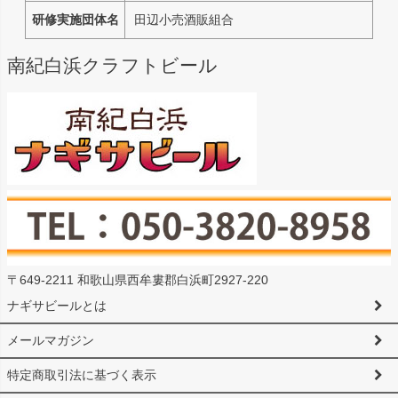
研修実施団体名
田辺小売酒販組合
南紀白浜クラフトビール
〒649-2211 和歌山県西牟婁郡白浜町2927-220
ナギサビールとは
メールマガジン
特定商取引法に基づく表示