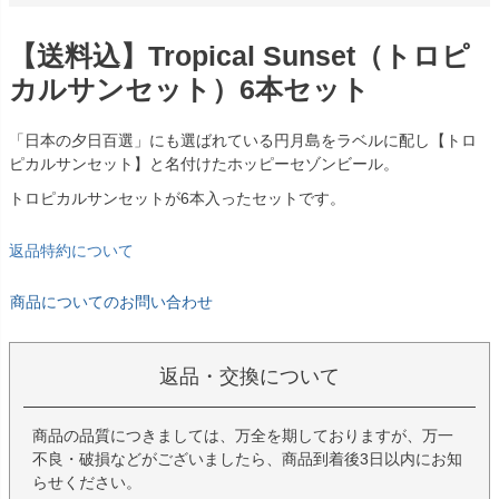
【送料込】Tropical Sunset（トロピ
カルサンセット）6本セット
「日本の夕日百選」にも選ばれている円月島をラベルに配し【トロ
ピカルサンセット】と名付けたホッピーセゾンビール。
トロピカルサンセットが6本入ったセットです。
返品特約について
商品についてのお問い合わせ
返品・交換について
商品の品質につきましては、万全を期しておりますが、万一
不良・破損などがございましたら、商品到着後3日以内にお知
らせください。