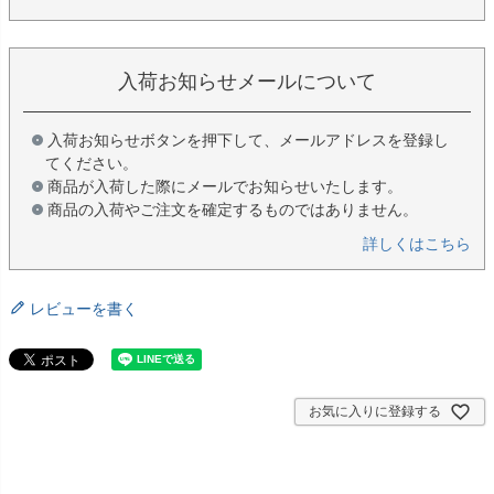
入荷お知らせメールについて
入荷お知らせボタンを押下して、メールアドレスを登録し
てください。
商品が入荷した際にメールでお知らせいたします。
商品の入荷やご注文を確定するものではありません。
詳しくはこちら
レビューを書く
お気に入りに登録する