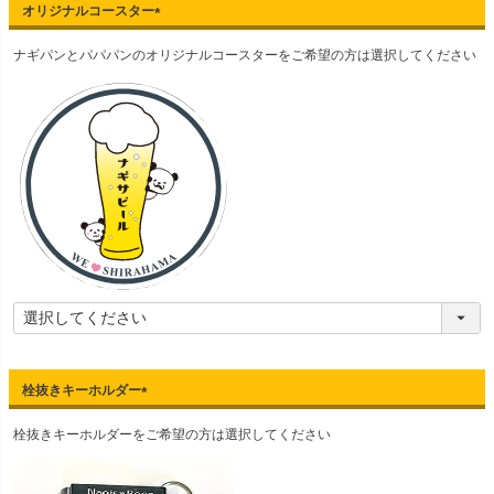
オリジナルコースター
(
ナギパンとパパパンのオリジナルコースターをご希望の方は選択してください
必
須
)
栓抜きキーホルダー
(
栓抜きキーホルダーをご希望の方は選択してください
必
須
)