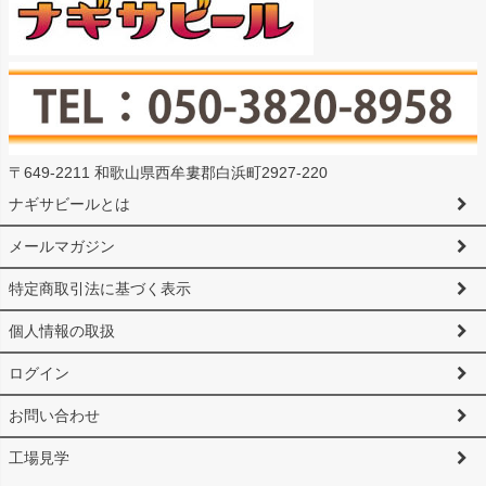
〒649-2211 和歌山県西牟婁郡白浜町2927-220
ナギサビールとは
メールマガジン
特定商取引法に基づく表示
個人情報の取扱
ログイン
お問い合わせ
工場見学