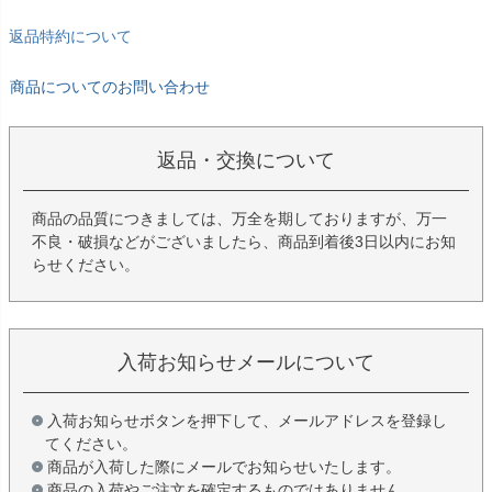
返品特約について
商品についてのお問い合わせ
返品・交換について
商品の品質につきましては、万全を期しておりますが、万一
不良・破損などがございましたら、商品到着後3日以内にお知
らせください。
入荷お知らせメールについて
入荷お知らせボタンを押下して、メールアドレスを登録し
てください。
商品が入荷した際にメールでお知らせいたします。
商品の入荷やご注文を確定するものではありません。