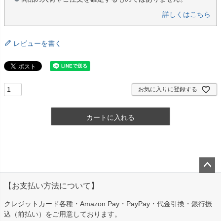
詳しくはこちら
レビューを書く
お気に入りに登録する
カートに入れる
ペー
【お支払い方法について】
ジト
ップ
クレジットカード各種・Amazon Pay・PayPay・代金引換・銀行振
へ
込（前払い）をご用意しております。