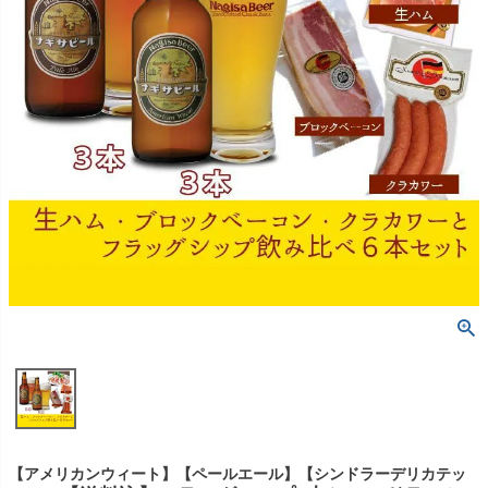
【アメリカンウィート】【ペールエール】【シンドラーデリカテッ