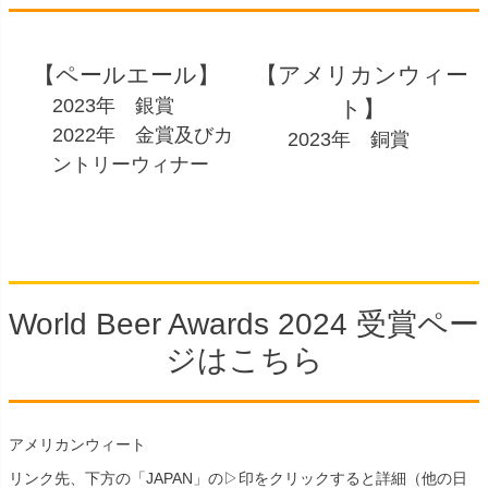
【ペールエール】
【アメリカンウィー
2023年 銀賞
ト】
2022年 金賞及びカ
2023年 銅賞
ントリーウィナー
World Beer Awards 2024 受賞ペー
ジはこちら
アメリカンウィート
リンク先、下方の「JAPAN」の▷印をクリックすると詳細（他の日