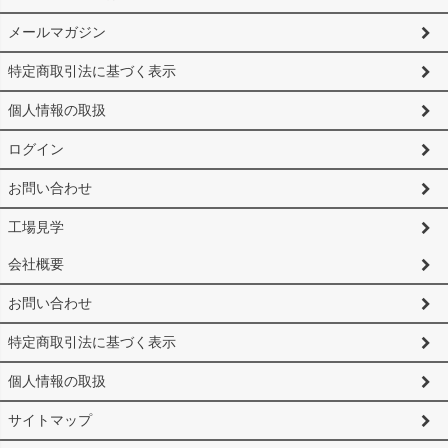
メールマガジン
特定商取引法に基づく表示
個人情報の取扱
ログイン
お問い合わせ
工場見学
会社概要
お問い合わせ
特定商取引法に基づく表示
個人情報の取扱
サイトマップ