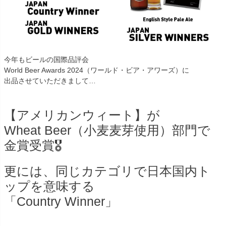
今年もビールの国際品評会
World Beer Awards 2024（ワールド・ビア・アワーズ）に
出品させていただきまして…
【アメリカンウィート】が
Wheat Beer（小麦麦芽使用）部門で
金賞受賞🎖
更には、同じカテゴリで日本国内ト
ップを意味する
「Country Winner」