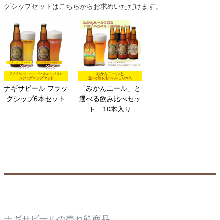
グシップセットはこちらからお求めいただけます。
ナギサビール フラッ
「みかんエール」と
グシップ6本セット
選べる飲み比べセッ
ト 10本入り
ナギサビールの売れ筋商品