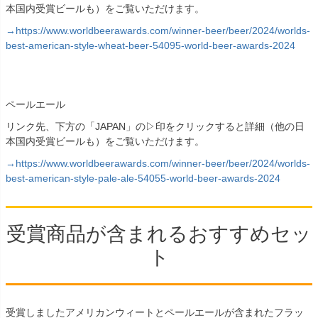
本国内受賞ビールも）をご覧いただけます。
→https://www.worldbeerawards.com/winner-beer/beer/2024/worlds-
best-american-style-wheat-beer-54095-world-beer-awards-2024
ペールエール
リンク先、下方の「JAPAN」の▷印をクリックすると詳細（他の日
本国内受賞ビールも）をご覧いただけます。
→https://www.worldbeerawards.com/winner-beer/beer/2024/worlds-
best-american-style-pale-ale-54055-world-beer-awards-2024
受賞商品が含まれるおすすめセッ
ト
受賞しましたアメリカンウィートとペールエールが含まれたフラッ