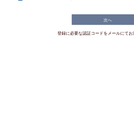
次へ
登録に必要な認証コードをメールにてお