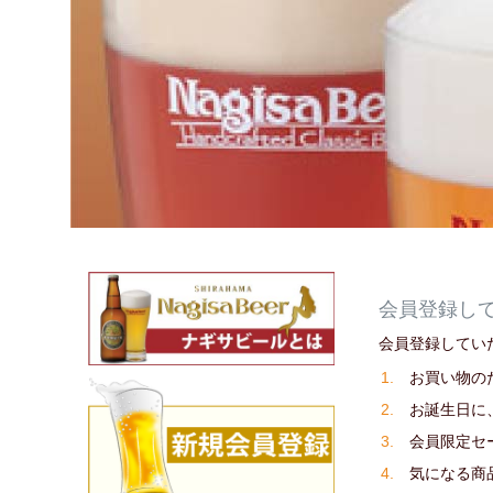
会員登録し
会員登録してい
お買い物の
お誕生日に
会員限定セ
気になる商