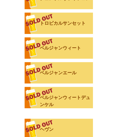
トロピカルサンセット
ベルジャンウィート
ベルジャンエール
ベルジャンウィートデュ
ンケル
ヘヴン