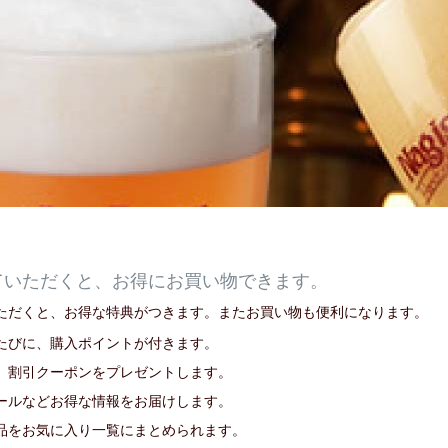
ていただくと、お得にお買い物できます。
ただくと、お得な特典がつきます。またお買い物も便利になります。
たびに、購入ポイントが付きます。
、割引クーポンをプレゼントします。
ールなどお得な情報をお届けします。
品をお気に入り一覧にまとめられます。