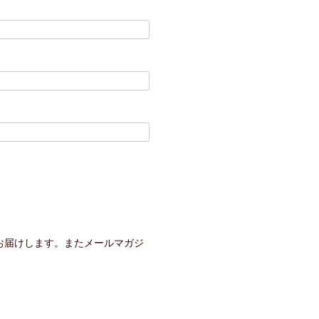
お届けします。またメールマガジ
。