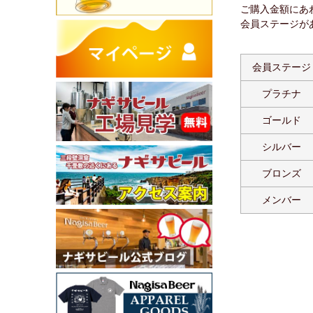
ご購入金額にあ
会員ステージが
会員ステージ
プラチナ
ゴールド
シルバー
ブロンズ
メンバー