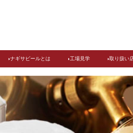
検索
ナギサビールとは
工場見学
取り扱い