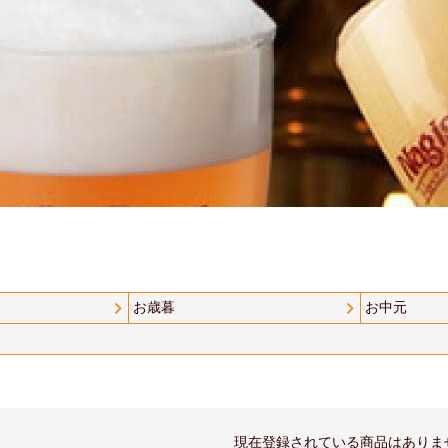
お歳暮
お中元
現在登録されている商品はありま