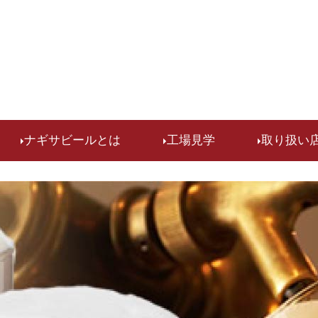
検索
ナギサビールとは
工場見学
取り扱い