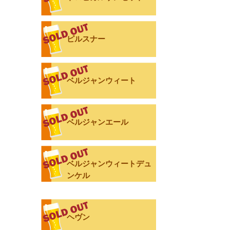
ピルスナー
ベルジャンウィート
ベルジャンエール
ベルジャンウィートデュ
ンケル
ヘヴン