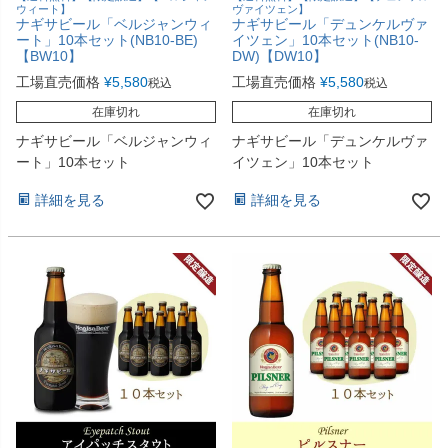
ウィート】
ヴァイツェン】
ナギサビール「ベルジャンウィ
ナギサビール「デュンケルヴァ
ート」10本セット(NB10-BE)
イツェン」10本セット(NB10-
【BW10】
DW)【DW10】
工場直売価格
¥
5,580
工場直売価格
¥
5,580
税込
税込
在庫切れ
在庫切れ
ナギサビール「ベルジャンウィ
ナギサビール「デュンケルヴァ
ート」10本セット
イツェン」10本セット
詳細を見る
詳細を見る