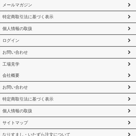
メールマガジン
特定商取引法に基づく表示
個人情報の取扱
ログイン
お問い合わせ
工場見学
会社概要
お問い合わせ
特定商取引法に基づく表示
個人情報の取扱
サイトマップ
なりすまし・いたずら注文について