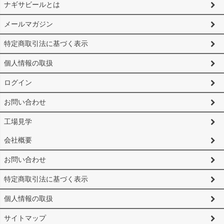
ナギサビールとは
メールマガジン
特定商取引法に基づく表示
個人情報の取扱
ログイン
お問い合わせ
工場見学
会社概要
お問い合わせ
特定商取引法に基づく表示
個人情報の取扱
サイトマップ