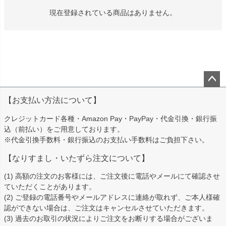
現在登録されている商品はありません。
ペー
【お支払い方法について】
ジト
ップ
クレジットカード各種・Amazon Pay・PayPay・代金引換・銀行振
へ
込（前払い）をご用意しております。
※代金引換手数料・銀行振込のお支払い手数料はご負担下さい。
【なりすまし・いたずら注文について】
(1) 高額の注文のお客様には、ご注文後に電話やメールにて確認させ
ていただくことがあります。
(2) ご登録の電話番号やメールアドレスに連絡が取れず、ご本人様確
認ができない場合は、ご注文はキャンセルさせていただきます。
(3) 過去のお取引の状況によりご注文をお断りする場合がございま