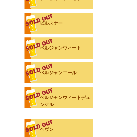
ピルスナー
ベルジャンウィート
ベルジャンエール
ベルジャンウィートデュ
ンケル
ヘヴン