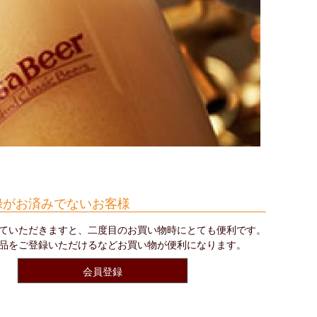
録がお済みでないお客様
ていただきますと、二度目のお買い物時にとても便利です。
品をご登録いただけるなどお買い物が便利になります。
会員登録