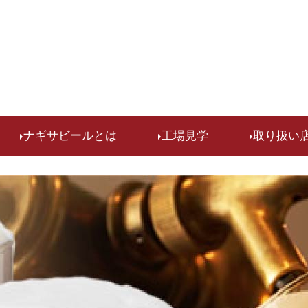
検索
ナギサビールとは
工場見学
取り扱い