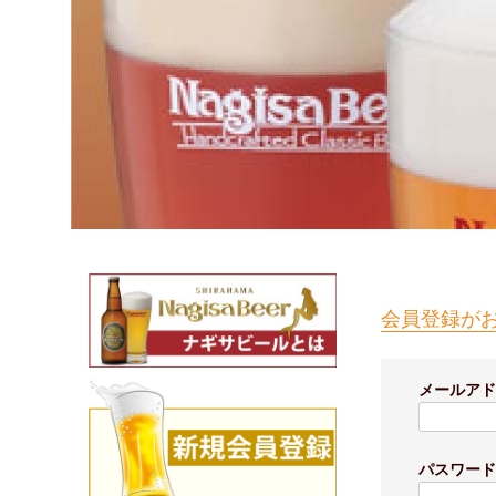
会員登録が
メールア
パスワー