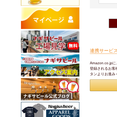
連携サービ
Amazon.co
登録されるお客様
タンよりお進み