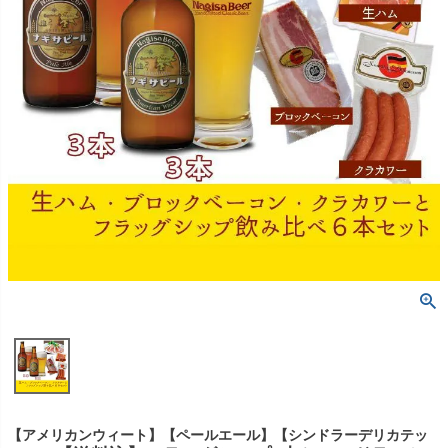
【アメリカンウィート】【ペールエール】【シンドラーデリカテッ