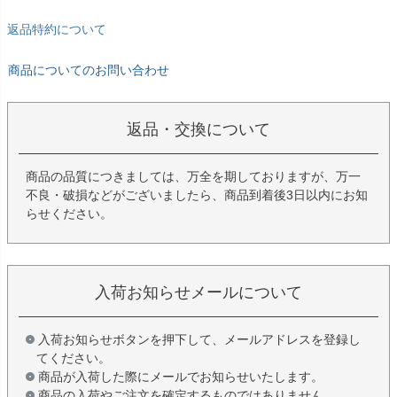
返品特約について
商品についてのお問い合わせ
返品・交換について
商品の品質につきましては、万全を期しておりますが、万一
不良・破損などがございましたら、商品到着後3日以内にお知
らせください。
入荷お知らせメールについて
入荷お知らせボタンを押下して、メールアドレスを登録し
てください。
商品が入荷した際にメールでお知らせいたします。
商品の入荷やご注文を確定するものではありません。