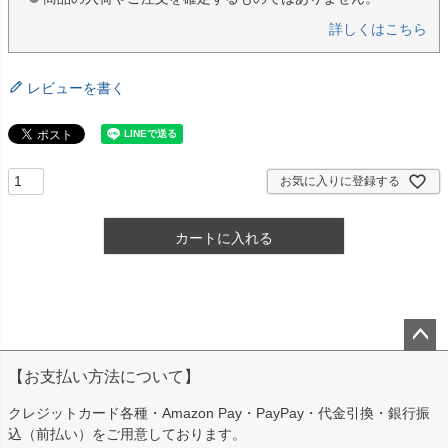
詳しくはこちら
レビューを書く
お気に入りに登録する
カートに入れる
ペー
【お支払い方法について】
ジト
ップ
クレジットカード各種・Amazon Pay・PayPay・代金引換・銀行振
へ
込（前払い）をご用意しております。