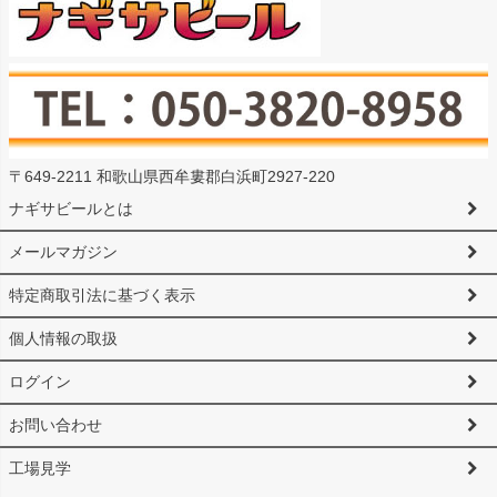
〒649-2211 和歌山県西牟婁郡白浜町2927-220
ナギサビールとは
メールマガジン
特定商取引法に基づく表示
個人情報の取扱
ログイン
お問い合わせ
工場見学