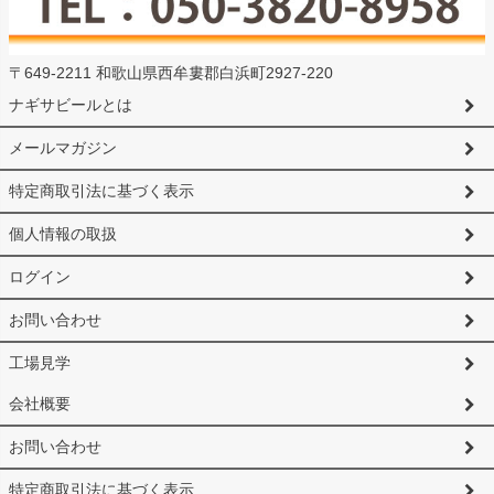
〒649-2211 和歌山県西牟婁郡白浜町2927-220
ナギサビールとは
メールマガジン
特定商取引法に基づく表示
個人情報の取扱
ログイン
お問い合わせ
工場見学
会社概要
お問い合わせ
特定商取引法に基づく表示