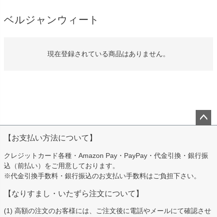
ベルジャンウィート
現在登録されている商品はありません。
ペー
【お支払い方法について】
ジト
ップ
クレジットカード各種・Amazon Pay・PayPay・代金引換・銀行振
へ
込（前払い）をご用意しております。
※代金引換手数料・銀行振込のお支払い手数料はご負担下さい。
【なりすまし・いたずら注文について】
(1) 高額の注文のお客様には、ご注文後に電話やメールにて確認させ