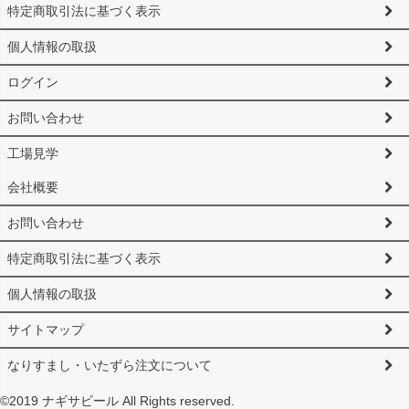
特定商取引法に基づく表示
個人情報の取扱
ログイン
お問い合わせ
工場見学
会社概要
お問い合わせ
特定商取引法に基づく表示
個人情報の取扱
サイトマップ
なりすまし・いたずら注文について
©2019 ナギサビール All Rights reserved.