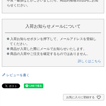
不良・破損などがございましたら、商品到着後3日以内にお知
らせください。
入荷お知らせメールについて
入荷お知らせボタンを押下して、メールアドレスを登録し
てください。
商品が入荷した際にメールでお知らせいたします。
商品の入荷やご注文を確定するものではありません。
詳しくはこちら
レビューを書く
お気に入りに登録する