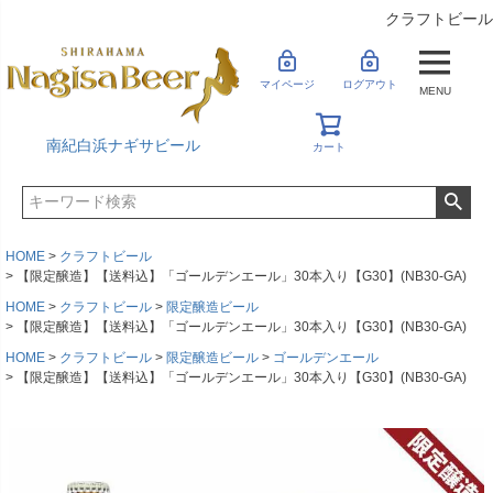
クラフトビール
マイページ
ログアウト
MENU
南紀白浜ナギサビール
カート
HOME
クラフトビール
【限定醸造】【送料込】「ゴールデンエール」30本入り【G30】(NB30-GA)
HOME
クラフトビール
限定醸造ビール
【限定醸造】【送料込】「ゴールデンエール」30本入り【G30】(NB30-GA)
HOME
クラフトビール
限定醸造ビール
ゴールデンエール
【限定醸造】【送料込】「ゴールデンエール」30本入り【G30】(NB30-GA)