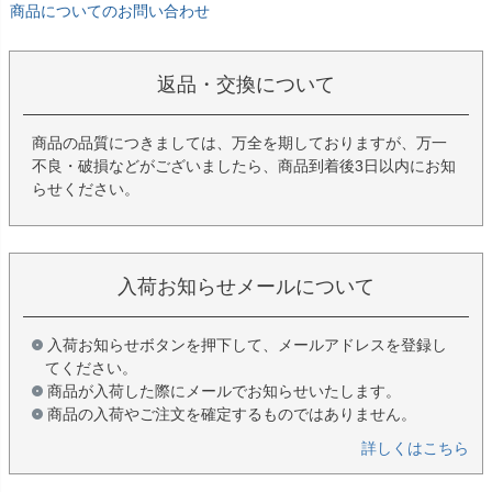
商品についてのお問い合わせ
返品・交換について
商品の品質につきましては、万全を期しておりますが、万一
不良・破損などがございましたら、商品到着後3日以内にお知
らせください。
入荷お知らせメールについて
入荷お知らせボタンを押下して、メールアドレスを登録し
てください。
商品が入荷した際にメールでお知らせいたします。
商品の入荷やご注文を確定するものではありません。
詳しくはこちら