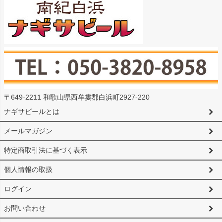
〒649-2211 和歌山県西牟婁郡白浜町2927-220
ナギサビールとは
メールマガジン
特定商取引法に基づく表示
個人情報の取扱
ログイン
お問い合わせ