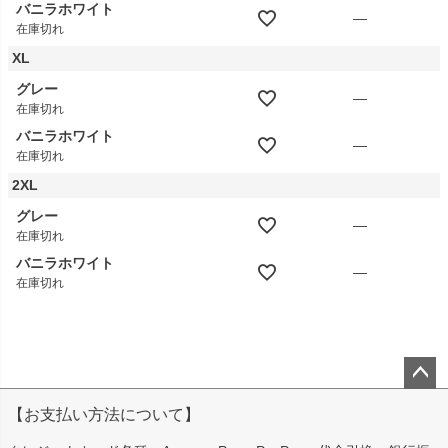
バニラホワイト
—
在庫切れ
XL
グレー
—
在庫切れ
バニラホワイト
—
在庫切れ
2XL
グレー
—
在庫切れ
バニラホワイト
—
在庫切れ
ペー
【お支払い方法について】
ジト
ップ