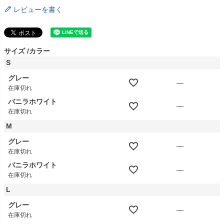
レビューを書く
サイズ
カラー
S
グレー
—
在庫切れ
バニラホワイト
—
在庫切れ
M
グレー
—
在庫切れ
バニラホワイト
—
在庫切れ
L
グレー
—
在庫切れ