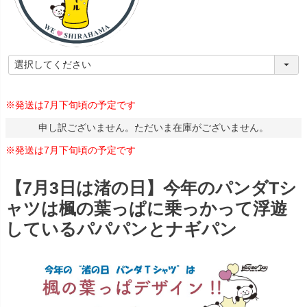
※発送は7月下旬頃の予定です
申し訳ございません。ただいま在庫がございません。
※発送は7月下旬頃の予定です
【7月3日は渚の日】今年のパンダTシ
ャツは楓の葉っぱに乗っかって浮遊
しているパパパンとナギパン