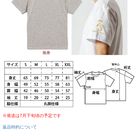
※発送は7月下旬頃の予定です
返品特約について