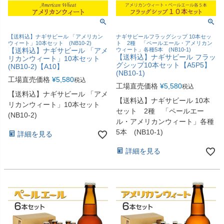
【送料込】ナギサビール 「アメリカン
ナギサビールフラッグシップ 10本セッ
ウィート」10本セット (NB10-2)
ト 2種 「ペールエール・アメリカン
【送料込】ナギサビール 「アメ
ウィート」各種5本 (NB10-1)
【送料込】ナギサビール フラッ
リカンウィート」10本セット
グシップ10本セット【A5P5】
(NB10-2)【A10】
(NB10-1)
工場直売価格
¥
5,580
税込
工場直売価格
¥
5,580
税込
【送料込】ナギサビール 「アメ
【送料込】ナギサビール 10本
リカンウィート」10本セット
セット 2種 「ペールエー
(NB10-2)
ル・アメリカンウィート」各種
5本 (NB10-1)
詳細を見る
詳細を見る