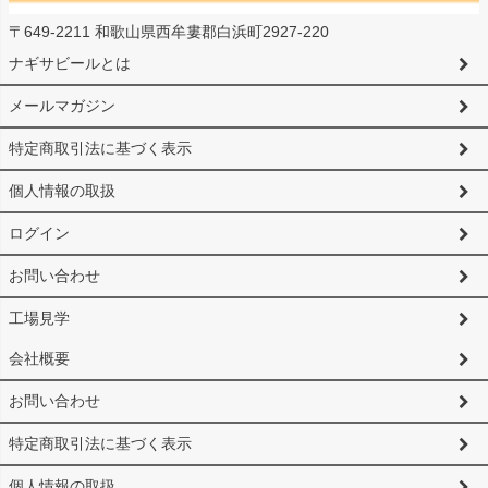
〒649-2211 和歌山県西牟婁郡白浜町2927-220
ナギサビールとは
メールマガジン
特定商取引法に基づく表示
個人情報の取扱
ログイン
お問い合わせ
工場見学
会社概要
お問い合わせ
特定商取引法に基づく表示
個人情報の取扱