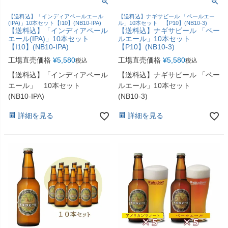
【送料込】「インディアペールエール
【送料込】ナギサビール 「ペールエー
(IPA)」10本セット【I10】(NB10-IPA)
ル」10本セット 【P10】(NB10-3)
【送料込】「インディアペール
【送料込】ナギサビール 「ペー
エール(IPA)」10本セット
ルエール」10本セット
【I10】(NB10-IPA)
【P10】(NB10-3)
工場直売価格
¥
5,580
工場直売価格
¥
5,580
税込
税込
【送料込】「インディアペール
【送料込】ナギサビール 「ペー
エール」 10本セット
ルエール」10本セット
(NB10-IPA)
(NB10-3)
詳細を見る
詳細を見る