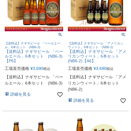
【送料込】ナギサビール 「ペールエー
【送料込】ナギサビール 「アメリカン
ル」6本セット (NB6-3)
ウィート」6本セット (NB6-2)
【送料込】ナギサビール 「ペー
【送料込】ナギサビール 「アメ
ルエール」6本セット (NB6-3)
リカンウィート」6本セット
【P6】
(NB6-2)【A6】
工場直売価格
¥
3,690
工場直売価格
¥
3,690
税込
税込
【送料込】ナギサビール 「ペー
【送料込】ナギサビール 「アメ
ルエール」6本セット (NB6-3)
リカンウィート」6本セット
(NB6-2)
詳細を見る
詳細を見る