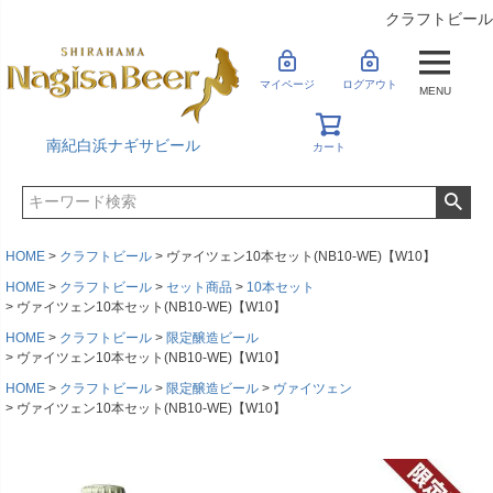
クラフトビール
マイページ
ログアウト
MENU
南紀白浜ナギサビール
カート
HOME
クラフトビール
ヴァイツェン10本セット(NB10-WE)【W10】
HOME
クラフトビール
セット商品
10本セット
ヴァイツェン10本セット(NB10-WE)【W10】
HOME
クラフトビール
限定醸造ビール
ヴァイツェン10本セット(NB10-WE)【W10】
HOME
クラフトビール
限定醸造ビール
ヴァイツェン
ヴァイツェン10本セット(NB10-WE)【W10】