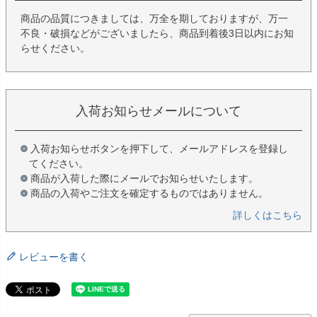
商品の品質につきましては、万全を期しておりますが、万一
不良・破損などがございましたら、商品到着後3日以内にお知
らせください。
入荷お知らせメールについて
入荷お知らせボタンを押下して、メールアドレスを登録し
てください。
商品が入荷した際にメールでお知らせいたします。
商品の入荷やご注文を確定するものではありません。
詳しくはこちら
レビューを書く