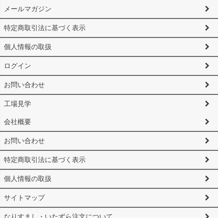
メールマガジン
特定商取引法に基づく表示
個人情報の取扱
ログイン
お問い合わせ
工場見学
会社概要
お問い合わせ
特定商取引法に基づく表示
個人情報の取扱
サイトマップ
なりすまし・いたずら注文について