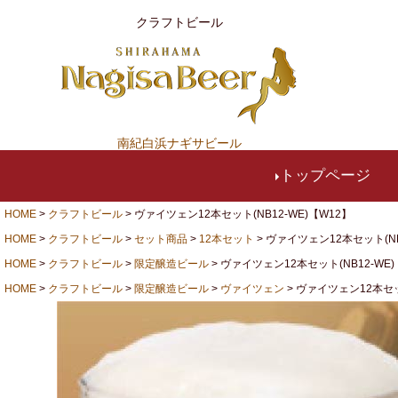
クラフトビール
南紀白浜ナギサビール
トップページ
HOME
クラフトビール
ヴァイツェン12本セット(NB12-WE)【W12】
HOME
クラフトビール
セット商品
12本セット
ヴァイツェン12本セット(NB
HOME
クラフトビール
限定醸造ビール
ヴァイツェン12本セット(NB12-WE)
HOME
クラフトビール
限定醸造ビール
ヴァイツェン
ヴァイツェン12本セット