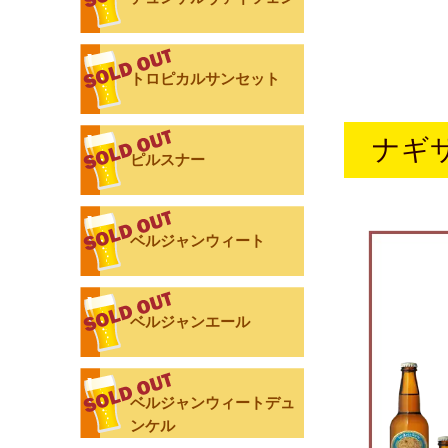
トロピカルサンセット
ナギ
ピルスナー
ベルジャンウィート
ベルジャンエール
ベルジャンウィートデュ
ンケル