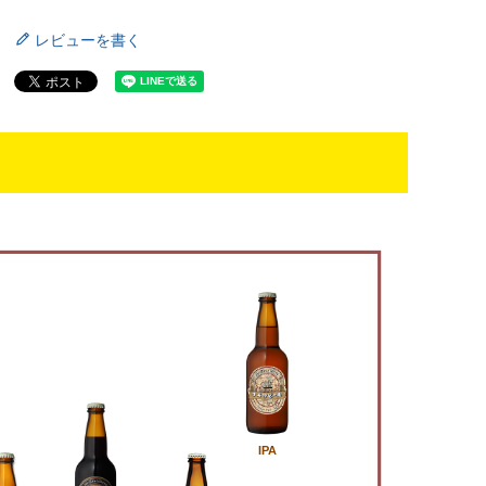
レビューを書く
IPA