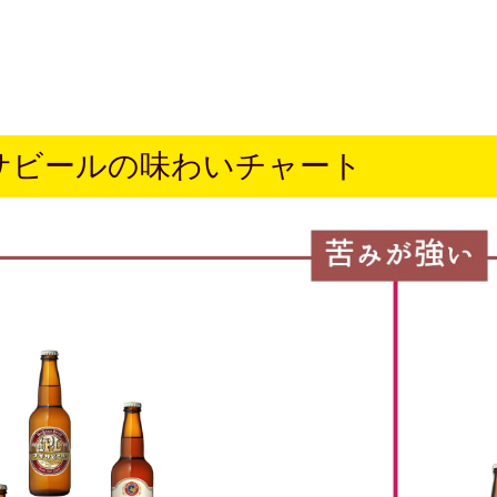
サビールの味わいチャート